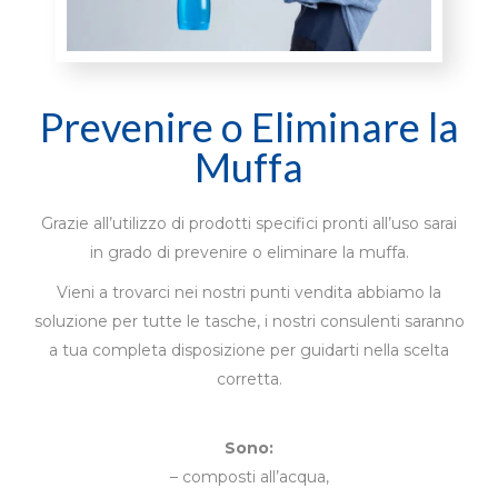
Prevenire o Eliminare la
Muffa
Grazie all’utilizzo di prodotti specifici pronti all’uso sarai
in grado di prevenire o eliminare la muffa.
Vieni a trovarci nei nostri punti vendita abbiamo la
soluzione per tutte le tasche, i nostri consulenti saranno
a tua completa disposizione per guidarti nella scelta
corretta.
Sono:
– composti all’acqua,