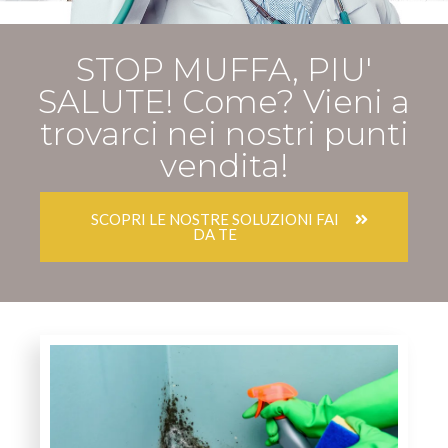
STOP MUFFA, PIU'
SALUTE! Come? Vieni a
trovarci nei nostri punti
vendita!
SCOPRI LE NOSTRE SOLUZIONI FAI
DA TE