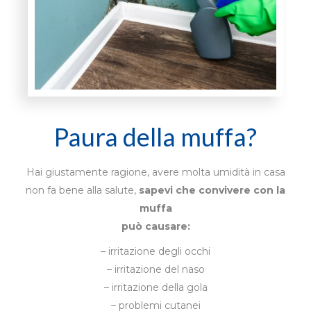
Paura della muffa?
Hai giustamente ragione, avere molta umidità in casa
non fa bene alla salute,
sapevi che convivere con la
muffa
può causare:
– irritazione degli occhi
– irritazione del naso
– irritazione della gola
– problemi cutanei