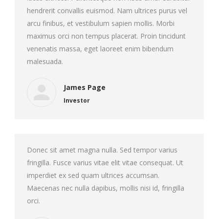
hendrerit convallis euismod. Nam ultrices purus vel
arcu finibus, et vestibulum sapien mollis. Morbi
maximus orci non tempus placerat. Proin tincidunt
venenatis massa, eget laoreet enim bibendum
malesuada.
James Page
Investor
Donec sit amet magna nulla. Sed tempor varius
fringilla. Fusce varius vitae elit vitae consequat. Ut
imperdiet ex sed quam ultrices accumsan.
Maecenas nec nulla dapibus, mollis nisi id, fringilla
orci.