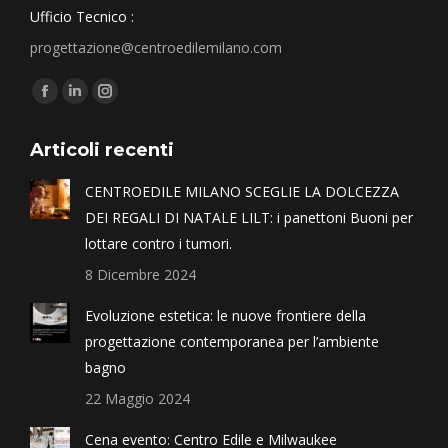
Ufficio Tecnico :
progettazione@centroedilemilano.com
Find us on:
Articoli recenti
CENTROEDILE MILANO SCEGLIE LA DOLCEZZA
DEI REGALI DI NATALE LILT: i panettoni Buoni per
lottare contro i tumori.
8 Dicembre 2024
Evoluzione estetica: le nuove frontiere della
progettazione contemporanea per l’ambiente
bagno
22 Maggio 2024
Cena evento: Centro Edile e Milwaukee