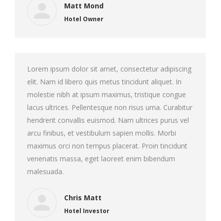
Matt Mond
Hotel Owner
Lorem ipsum dolor sit amet, consectetur adipiscing
elit. Nam id libero quis metus tincidunt aliquet. In
molestie nibh at ipsum maximus, tristique congue
lacus ultrices. Pellentesque non risus urna. Curabitur
hendrerit convallis euismod. Nam ultrices purus vel
arcu finibus, et vestibulum sapien mollis. Morbi
maximus orci non tempus placerat. Proin tincidunt
venenatis massa, eget laoreet enim bibendum
malesuada.
Chris Matt
Hotel Investor