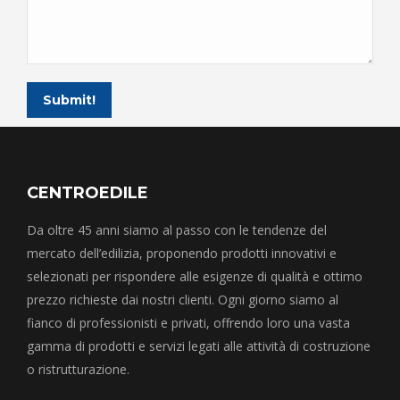
Submit!
CENTROEDILE
Da oltre 45 anni siamo al passo con le tendenze del
mercato dell’edilizia, proponendo prodotti innovativi e
selezionati per rispondere alle esigenze di qualità e ottimo
prezzo richieste dai nostri clienti. Ogni giorno siamo al
fianco di professionisti e privati, offrendo loro una vasta
gamma di prodotti e servizi legati alle attività di costruzione
o ristrutturazione.