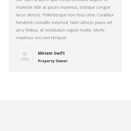
molestie nibh at ipsum maximus, tristique congue
lacus ultrices. Pellentesque non risus urna. Curabitur
hendrerit convallis euismod. Nam ultrices purus vel
arcu finibus, et vestibulum sapien mollis. Morbi
maximus orci non tempus!
Miriam Swift
Property Owner