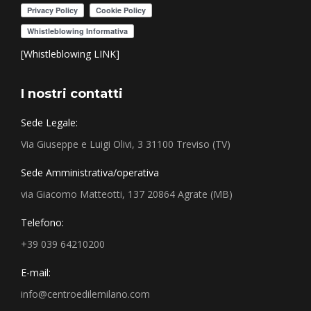
[Whistleblowing LINK]
I nostri contatti
Sede Legale:
Via Giuseppe e Luigi Olivi, 3 31100 Treviso (TV)
Sede Amministrativa/operativa
via Giacomo Matteotti, 137 20864 Agrate (MB)
Telefono:
+39 039 64210200
E-mail:
info@centroedilemilano.com