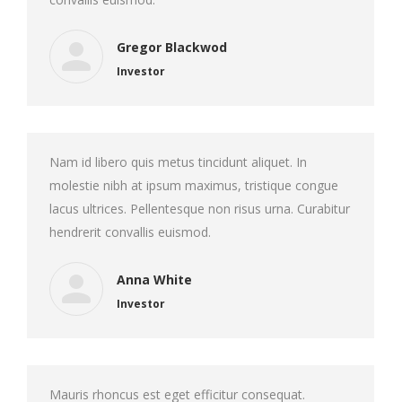
Gregor Blackwod
Investor
Nam id libero quis metus tincidunt aliquet. In
molestie nibh at ipsum maximus, tristique congue
lacus ultrices. Pellentesque non risus urna. Curabitur
hendrerit convallis euismod.
Anna White
Investor
Mauris rhoncus est eget efficitur consequat.