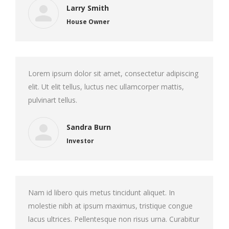
Larry Smith
House Owner
Lorem ipsum dolor sit amet, consectetur adipiscing
elit. Ut elit tellus, luctus nec ullamcorper mattis,
pulvinart tellus.
Sandra Burn
Investor
Nam id libero quis metus tincidunt aliquet. In
molestie nibh at ipsum maximus, tristique congue
lacus ultrices. Pellentesque non risus urna. Curabitur