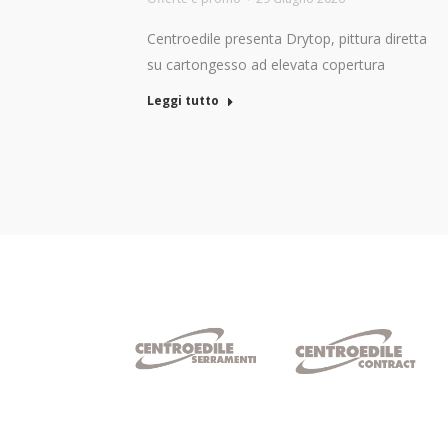
Centroedile presenta Drytop, pittura diretta
su cartongesso ad elevata copertura
Leggi tutto