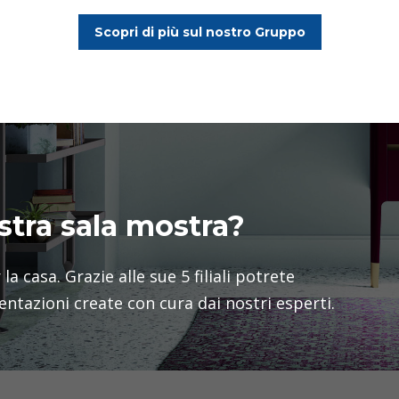
Scopri di più sul nostro Gruppo
stra sala mostra?
 la casa. Grazie alle sue 5 filiali potrete
entazioni create con cura dai nostri esperti.