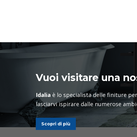
Vuoi visitare una no
Idalia
è lo specialista delle finiture per
lasciarvi ispirare dalle numerose ambi
Scopri di più