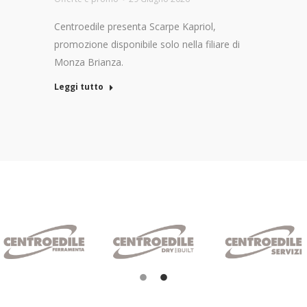
Centroedile presenta Scarpe Kapriol,
promozione disponibile solo nella filiare di
Monza Brianza.
Leggi tutto