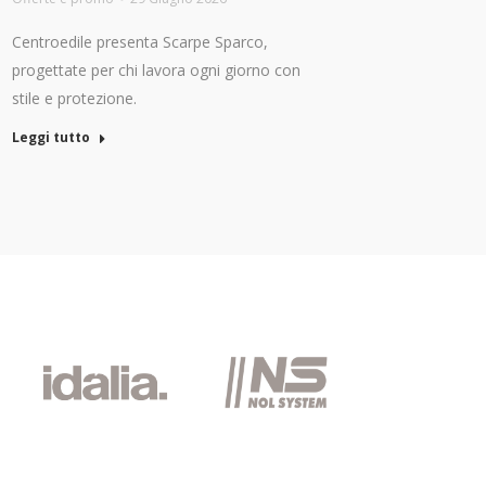
Centroedile presenta Scarpe Sparco,
progettate per chi lavora ogni giorno con
stile e protezione.
Leggi tutto