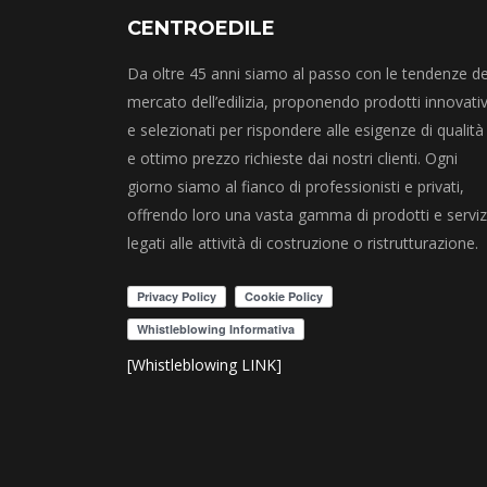
CENTROEDILE
Da oltre 45 anni siamo al passo con le tendenze de
mercato dell’edilizia, proponendo prodotti innovativ
e selezionati per rispondere alle esigenze di qualità
e ottimo prezzo richieste dai nostri clienti. Ogni
giorno siamo al fianco di professionisti e privati,
offrendo loro una vasta gamma di prodotti e serviz
legati alle attività di costruzione o ristrutturazione.
[Whistleblowing LINK]