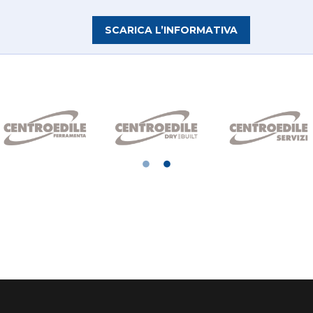
SCARICA L’INFORMATIVA