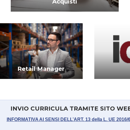
Acquisti
Retail Manager
INVIO CURRICULA TRAMITE SITO WE
INFORMATIVA AI SENSI DELL’ART. 13 della L. UE 2016/