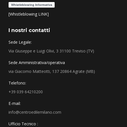
[Whistleblowing LINK]
I nostri contatti
Sede Legale:
Via Giuseppe e Luigi Olivi, 3 31100 Treviso (TV)
Sede Amministrativa/operativa
via Giacomo Matteotti, 137 20864 Agrate (MB)
Telefono:
+39 039 64210200
E-mail:
info@centroedilemilano.com
Ufficio Tecnico :