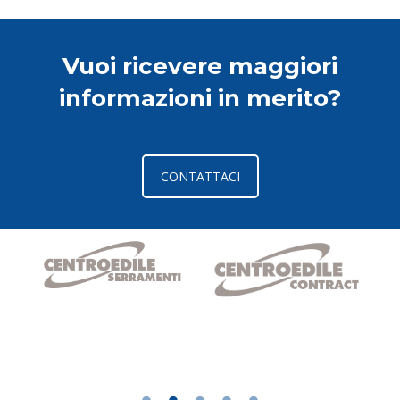
Vuoi ricevere maggiori
informazioni in merito?
CONTATTACI