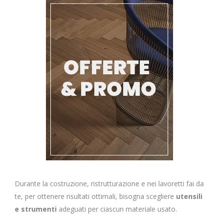
Durante la costruzione, ristrutturazione e nei lavoretti fai da
te, per ottenere risultati ottimali, bisogna scegliere
utensili
e strumenti
adeguati per ciascun materiale usato.