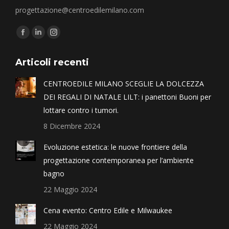
progettazione@centroedilemilano.com
Find us on:
Articoli recenti
CENTROEDILE MILANO SCEGLIE LA DOLCEZZA
DEI REGALI DI NATALE LILT: i panettoni Buoni per
lottare contro i tumori.
8 Dicembre 2024
Evoluzione estetica: le nuove frontiere della
progettazione contemporanea per l’ambiente
bagno
22 Maggio 2024
Cena evento: Centro Edile e Milwaukee
22 Maggio 2024