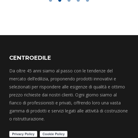
CENTROEDILE
Da oltre 45 anni siamo al passo con le tendenze del
mercato dell’edilizia, proponendo prodotti innovativi e
selezionati per rispondere alle esigenze di qualità e ottimo
prezzo richieste dai nostri clienti. Ogni giorno siamo al
fianco di professionisti e privati, offrendo loro una vasta
gamma di prodotti e servizi legati alle attività di costruzione
o ristrutturazione.