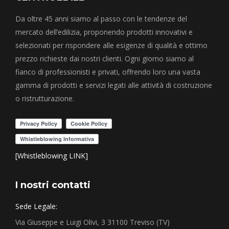
Da oltre 45 anni siamo al passo con le tendenze del
mercato dell’edilizia, proponendo prodotti innovativi e
selezionati per rispondere alle esigenze di qualità e ottimo
prezzo richieste dai nostri clienti. Ogni giorno siamo al
fianco di professionisti e privati, offrendo loro una vasta
gamma di prodotti e servizi legati alle attività di costruzione
o ristrutturazione.
[Whistleblowing LINK]
I nostri contatti
Sede Legale:
Via Giuseppe e Luigi Olivi, 3 31100 Treviso (TV)