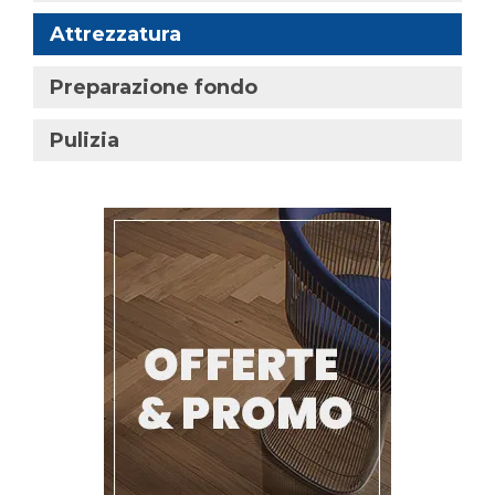
Attrezzatura
Preparazione fondo
Pulizia