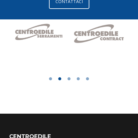
CONTATTACI
CENTROEDILE