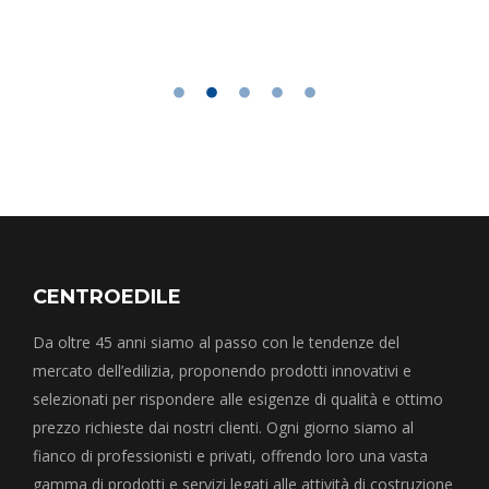
CENTROEDILE
Da oltre 45 anni siamo al passo con le tendenze del
mercato dell’edilizia, proponendo prodotti innovativi e
selezionati per rispondere alle esigenze di qualità e ottimo
prezzo richieste dai nostri clienti. Ogni giorno siamo al
fianco di professionisti e privati, offrendo loro una vasta
gamma di prodotti e servizi legati alle attività di costruzione