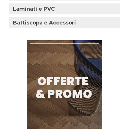
Laminati e PVC
Battiscopa e Accessori