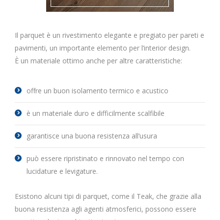
Il parquet è un rivestimento elegante e pregiato per pareti e
pavimenti, un importante elemento per l’interior design.
È un materiale ottimo anche per altre caratteristiche:
offre un buon isolamento termico e acustico
è un materiale duro e difficilmente scalfibile
garantisce una buona resistenza all’usura
può essere ripristinato e rinnovato nel tempo con
lucidature e levigature.
Esistono alcuni tipi di parquet, come il Teak, che grazie alla
buona resistenza agli agenti atmosferici, possono essere