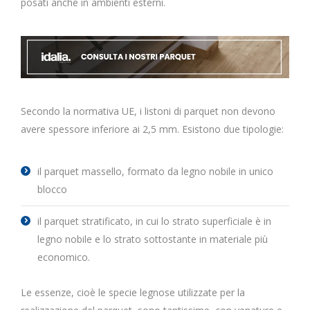
posati anche in ambienti esterni.
Secondo la normativa UE, i listoni di parquet non devono
avere spessore inferiore ai 2,5 mm. Esistono due tipologie:
il parquet massello, formato da legno nobile in unico
blocco
il parquet stratificato, in cui lo strato superficiale è in
legno nobile e lo strato sottostante in materiale più
economico.
Le essenze, cioè le specie legnose utilizzate per la