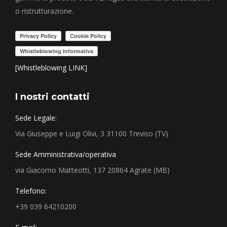
o ristrutturazione.
[Whistleblowing LINK]
I nostri contatti
Sede Legale:
Via Giuseppe e Luigi Olivi, 3 31100 Treviso (TV)
Sede Amministrativa/operativa
via Giacomo Matteotti, 137 20864 Agrate (MB)
Telefono:
+39 039 64210200