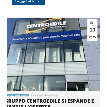
Leggi tutto
Gen
10
2025