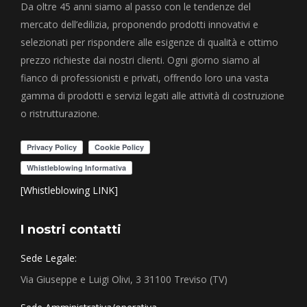
Da oltre 45 anni siamo al passo con le tendenze del
mercato dell’edilizia, proponendo prodotti innovativi e
selezionati per rispondere alle esigenze di qualità e ottimo
prezzo richieste dai nostri clienti. Ogni giorno siamo al
fianco di professionisti e privati, offrendo loro una vasta
gamma di prodotti e servizi legati alle attività di costruzione
o ristrutturazione.
[Whistleblowing LINK]
I nostri contatti
Sede Legale:
Via Giuseppe e Luigi Olivi, 3 31100 Treviso (TV)