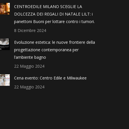
CENTROEDILE MILANO SCEGLIE LA
DOLCEZZA DEI REGALI DI NATALE LILT: i
panettoni Buoni per lottare contro i tumori.
8 Dicembre 2024
Evoluzione estetica: le nuove frontiere della
progettazione contemporanea per
l’ambiente bagno
22 Maggio 2024
Cena evento: Centro Edile e Milwaukee
22 Maggio 2024