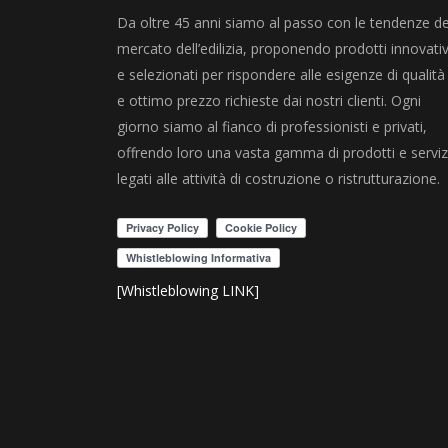
Da oltre 45 anni siamo al passo con le tendenze de
mercato dell’edilizia, proponendo prodotti innovativ
e selezionati per rispondere alle esigenze di qualità
e ottimo prezzo richieste dai nostri clienti. Ogni
giorno siamo al fianco di professionisti e privati,
offrendo loro una vasta gamma di prodotti e serviz
legati alle attività di costruzione o ristrutturazione.
[Whistleblowing LINK]