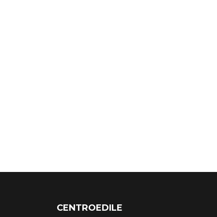
CENTROEDILE