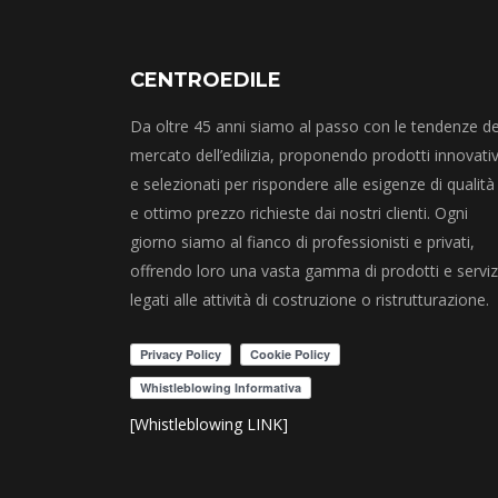
CENTROEDILE
Da oltre 45 anni siamo al passo con le tendenze de
mercato dell’edilizia, proponendo prodotti innovativ
e selezionati per rispondere alle esigenze di qualità
e ottimo prezzo richieste dai nostri clienti. Ogni
giorno siamo al fianco di professionisti e privati,
offrendo loro una vasta gamma di prodotti e serviz
legati alle attività di costruzione o ristrutturazione.
[Whistleblowing LINK]