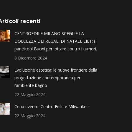
Articoli recenti
CENTROEDILE MILANO SCEGLIE LA
DOLCEZZA DEI REGALI DI NATALE LILT: i
panettoni Buoni per lottare contro i tumori.
8 Dicembre 2024
Evoluzione estetica: le nuove frontiere della
progettazione contemporanea per
l’ambiente bagno
22 Maggio 2024
Cena evento: Centro Edile e Milwaukee
22 Maggio 2024