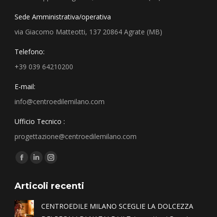
Sede Amministrativa/operativa
via Giacomo Matteotti, 137 20864 Agrate (MB)
Telefono:
+39 039 64210200
E-mail:
info@centroedilemilano.com
Ufficio Tecnico :
progettazione@centroedilemilano.com
Find us on:
Articoli recenti
CENTROEDILE MILANO SCEGLIE LA DOLCEZZA