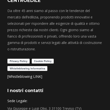
CENTROEDILE
Da oltre 45 anni siamo al passo con le tendenze del
mercato dell’edilizia, proponendo prodotti innovativi e
selezionati per rispondere alle esigenze di qualità e ottimo
prezzo richieste dai nostri clienti. Ogni giorno siamo al
fianco di professionisti e privati, offrendo loro una vasta
gamma di prodotti e servizi legati alle attività di costruzione
o ristrutturazione.
[Whistleblowing LINK]
I nostri contatti
Sede Legale:
Via Giuseppe e Luigi Olivi, 3 31100 Treviso (TV)