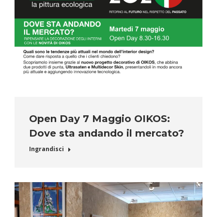
Open Day 7 Maggio OIKOS:
Dove sta andando il mercato?
Ingrandisci