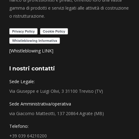
gamma di prodotti e servizi legati alle attività di costruzione
o ristrutturazione.
[Whistleblowing LINK]
I nostri contatti
Sede Legale:
Via Giuseppe e Luigi Olivi, 3 31100 Treviso (TV)
Sede Amministrativa/operativa
via Giacomo Matteotti, 137 20864 Agrate (MB)
Telefono:
+39 039 64210200