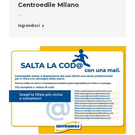
Centroedile Milano
–
Ingrandisci