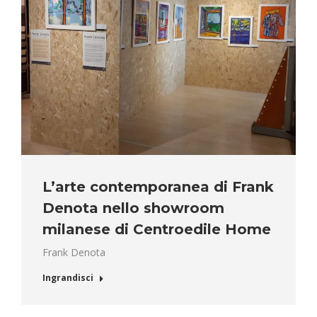
L’arte contemporanea di Frank
Denota nello showroom
milanese di Centroedile Home
Frank Denota
Ingrandisci