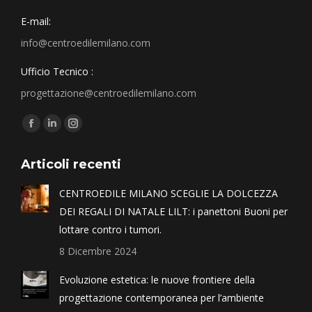
E-mail:
info@centroedilemilano.com
Ufficio Tecnico :
progettazione@centroedilemilano.com
Find us on:
Articoli recenti
CENTROEDILE MILANO SCEGLIE LA DOLCEZZA
DEI REGALI DI NATALE LILT: i panettoni Buoni per
lottare contro i tumori.
8 Dicembre 2024
Evoluzione estetica: le nuove frontiere della
progettazione contemporanea per l’ambiente