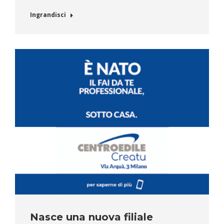
Ingrandisci
Nasce una nuova filiale