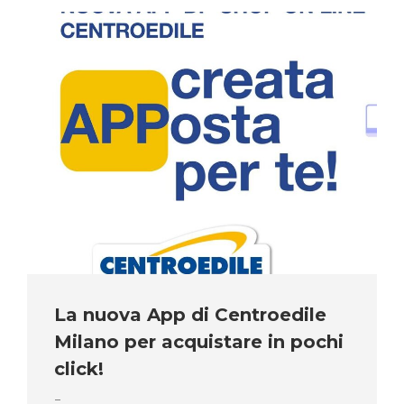
La nuova App di Centroedile
Milano per acquistare in pochi
click!
–