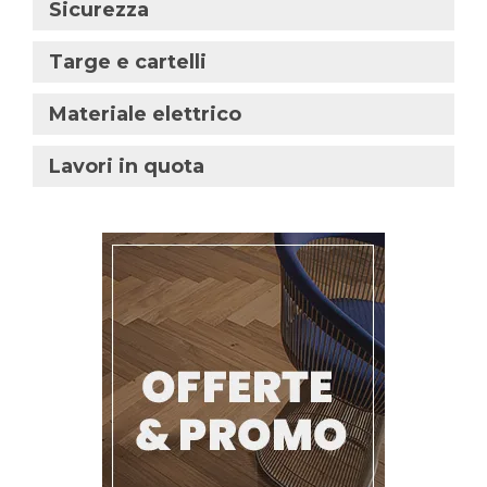
Sicurezza
Targe e cartelli
Materiale elettrico
Lavori in quota