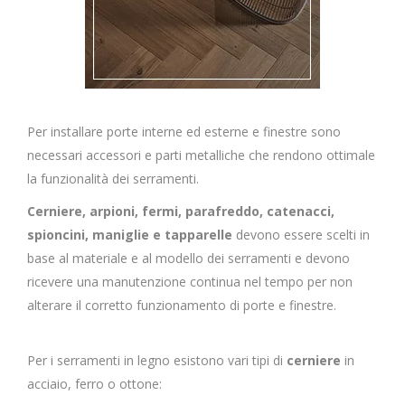
Per installare porte interne ed esterne e finestre sono
necessari accessori e parti metalliche che rendono ottimale
la funzionalità dei serramenti.
Cerniere, arpioni, fermi, parafreddo, catenacci,
spioncini, maniglie e tapparelle
devono essere scelti in
base al materiale e al modello dei serramenti e devono
ricevere una manutenzione continua nel tempo per non
alterare il corretto funzionamento di porte e finestre.
Per i serramenti in legno esistono vari tipi di
cerniere
in
acciaio, ferro o ottone: