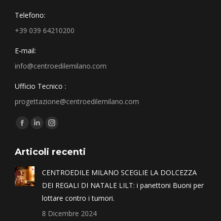
Telefono:
+39 039 64210200
E-mail:
info@centroedilemilano.com
Ufficio Tecnico :
progettazione@centroedilemilano.com
Find us on:
Articoli recenti
CENTROEDILE MILANO SCEGLIE LA DOLCEZZA
DEI REGALI DI NATALE LILT: i panettoni Buoni per
lottare contro i tumori.
8 Dicembre 2024