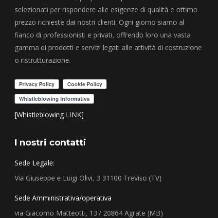
selezionati per rispondere alle esigenze di qualità e ottimo
prezzo richieste dai nostri clienti. Ogni giorno siamo al
fianco di professionisti e privati, offrendo loro una vasta
gamma di prodotti e servizi legati alle attività di costruzione
o ristrutturazione.
[Whistleblowing LINK]
I nostri contatti
Sede Legale:
Via Giuseppe e Luigi Olivi, 3 31100 Treviso (TV)
Sede Amministrativa/operativa
via Giacomo Matteotti, 137 20864 Agrate (MB)