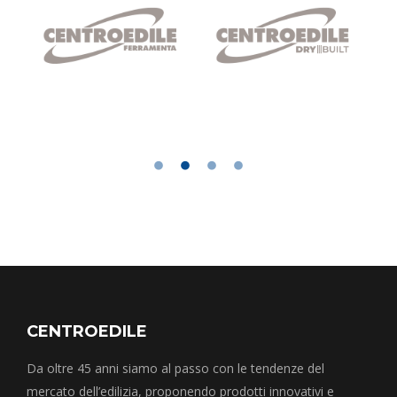
CENTROEDILE
Da oltre 45 anni siamo al passo con le tendenze del
mercato dell’edilizia, proponendo prodotti innovativi e