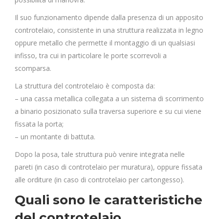
Il suo funzionamento dipende dalla presenza di un apposito
controtelaio, consistente in una struttura realizzata in legno
oppure metallo che permette il montaggio di un qualsiasi
infisso, tra cui in particolare le porte scorrevoli a
scomparsa.
La struttura del controtelaio è composta da:
– una cassa metallica collegata a un sistema di scorrimento
a binario posizionato sulla traversa superiore e su cui viene
fissata la porta;
– un montante di battuta.
Dopo la posa, tale struttura può venire integrata nelle
pareti (in caso di controtelaio per muratura), oppure fissata
alle orditure (in caso di controtelaio per cartongesso).
Quali sono le caratteristiche
del controtelaio