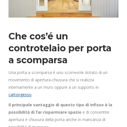
Che cos’é un
controtelaio per porta
a scomparsa
Una porta a scomparsa è uno scorrevole dotato di un
movimento di apertura-chiusura che si realizza
internamente a un muro oppure a un supporto in
cartongesso
.
Il principale vantaggio di questo tipo di infisso è la
possibilità di far risparmiare spazio
e di consentire
apertura e chiusura della porta anche in mancanza di
possibilità di manovra.