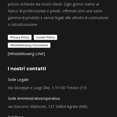
prezzo richieste dai nostri clienti. Ogni giorno siamo al
fianco di professionisti e privati, offrendo loro una vasta
gamma di prodotti e servizi legati alle attività di costruzione
o ristrutturazione.
[Whistleblowing LINK]
I nostri contatti
Sede Legale:
Via Giuseppe e Luigi Olivi, 3 31100 Treviso (TV)
Sede Amministrativa/operativa
via Giacomo Matteotti, 137 20864 Agrate (MB)