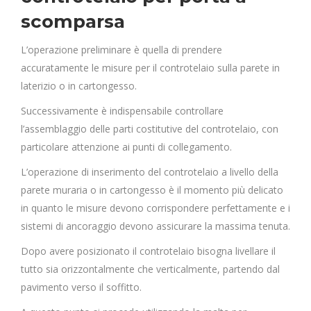
scomparsa
L’operazione preliminare è quella di prendere
accuratamente le misure per il controtelaio sulla parete in
laterizio o in cartongesso.
Successivamente è indispensabile controllare
l’assemblaggio delle parti costitutive del controtelaio, con
particolare attenzione ai punti di collegamento.
L’operazione di inserimento del controtelaio a livello della
parete muraria o in cartongesso è il momento più delicato
in quanto le misure devono corrispondere perfettamente e i
sistemi di ancoraggio devono assicurare la massima tenuta.
Dopo avere posizionato il controtelaio bisogna livellare il
tutto sia orizzontalmente che verticalmente, partendo dal
pavimento verso il soffitto.