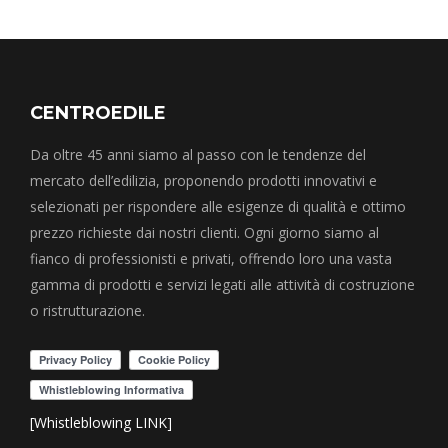
CENTROEDILE
Da oltre 45 anni siamo al passo con le tendenze del
mercato dell’edilizia, proponendo prodotti innovativi e
selezionati per rispondere alle esigenze di qualità e ottimo
prezzo richieste dai nostri clienti. Ogni giorno siamo al
fianco di professionisti e privati, offrendo loro una vasta
gamma di prodotti e servizi legati alle attività di costruzione
o ristrutturazione.
[Whistleblowing LINK]