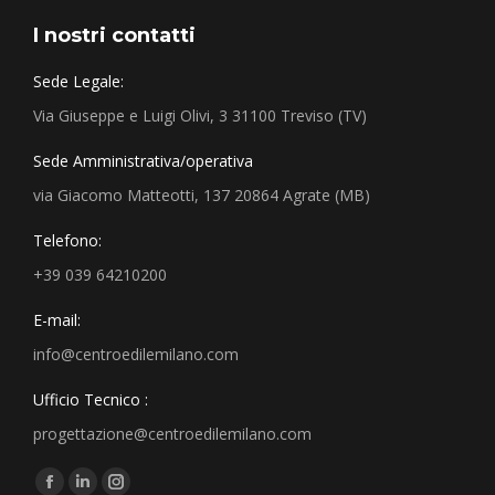
I nostri contatti
Sede Legale:
Via Giuseppe e Luigi Olivi, 3 31100 Treviso (TV)
Sede Amministrativa/operativa
via Giacomo Matteotti, 137 20864 Agrate (MB)
Telefono:
+39 039 64210200
E-mail:
info@centroedilemilano.com
Ufficio Tecnico :
progettazione@centroedilemilano.com
Find us on: