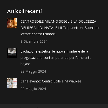
Articoli recenti
CENTROEDILE MILANO SCEGLIE LA DOLCEZZA
DEI REGALI DI NATALE LILT: i panettoni Buoni per
lottare contro i tumori.
8 Dicembre 2024
Evoluzione estetica: le nuove frontiere della
progettazione contemporanea per l’ambiente
bagno
22 Maggio 2024
Cena evento: Centro Edile e Milwaukee
22 Maggio 2024