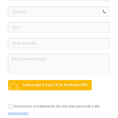
Carica qui il tuo CV in formato PDF
Acconsento al trattamento dei miei dati personali e alla
privacy policy