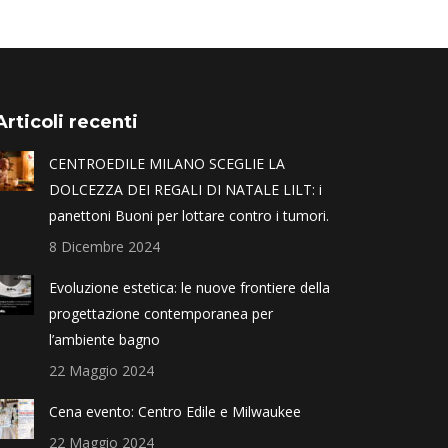
Articoli recenti
CENTROEDILE MILANO SCEGLIE LA
DOLCEZZA DEI REGALI DI NATALE LILT: i
panettoni Buoni per lottare contro i tumori.
8 Dicembre 2024
Evoluzione estetica: le nuove frontiere della
progettazione contemporanea per
l’ambiente bagno
22 Maggio 2024
Cena evento: Centro Edile e Milwaukee
22 Maggio 2024