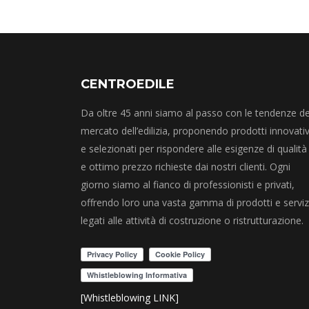
CENTROEDILE
Da oltre 45 anni siamo al passo con le tendenze de
mercato dell’edilizia, proponendo prodotti innovativ
e selezionati per rispondere alle esigenze di qualità
e ottimo prezzo richieste dai nostri clienti. Ogni
giorno siamo al fianco di professionisti e privati,
offrendo loro una vasta gamma di prodotti e serviz
legati alle attività di costruzione o ristrutturazione.
[Whistleblowing LINK]