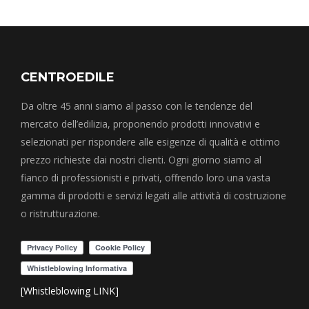
CENTROEDILE
Da oltre 45 anni siamo al passo con le tendenze del
mercato dell’edilizia, proponendo prodotti innovativi e
selezionati per rispondere alle esigenze di qualità e ottimo
prezzo richieste dai nostri clienti. Ogni giorno siamo al
fianco di professionisti e privati, offrendo loro una vasta
gamma di prodotti e servizi legati alle attività di costruzione
o ristrutturazione.
[Whistleblowing LINK]