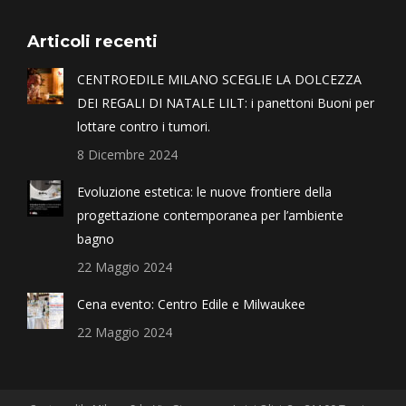
Articoli recenti
CENTROEDILE MILANO SCEGLIE LA DOLCEZZA
DEI REGALI DI NATALE LILT: i panettoni Buoni per
lottare contro i tumori.
8 Dicembre 2024
Evoluzione estetica: le nuove frontiere della
progettazione contemporanea per l’ambiente
bagno
22 Maggio 2024
Cena evento: Centro Edile e Milwaukee
22 Maggio 2024