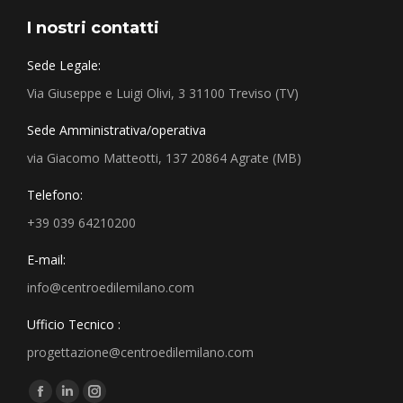
I nostri contatti
Sede Legale:
Via Giuseppe e Luigi Olivi, 3 31100 Treviso (TV)
Sede Amministrativa/operativa
via Giacomo Matteotti, 137 20864 Agrate (MB)
Telefono:
+39 039 64210200
E-mail:
info@centroedilemilano.com
Ufficio Tecnico :
progettazione@centroedilemilano.com
Find us on: