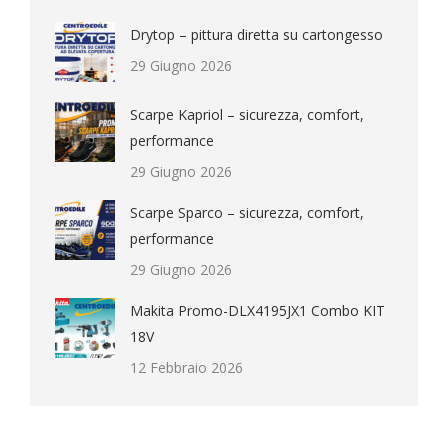
Drytop – pittura diretta su cartongesso
29 Giugno 2026
Scarpe Kapriol – sicurezza, comfort,
performance
29 Giugno 2026
Scarpe Sparco – sicurezza, comfort,
performance
29 Giugno 2026
Makita Promo-DLX4195JX1 Combo KIT
18V
12 Febbraio 2026