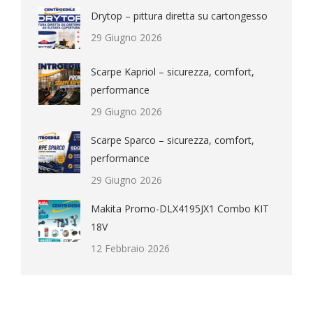
Drytop – pittura diretta su cartongesso
29 Giugno 2026
Scarpe Kapriol – sicurezza, comfort,
performance
29 Giugno 2026
Scarpe Sparco – sicurezza, comfort,
performance
29 Giugno 2026
Makita Promo-DLX4195JX1 Combo KIT
18V
12 Febbraio 2026