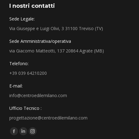
I nostri contatti
Sede Legale:
Via Giuseppe e Luigi Olivi, 3 31100 Treviso (TV)
Sede Amministrativa/operativa
via Giacomo Matteotti, 137 20864 Agrate (MB)
Telefono:
+39 039 64210200
E-mail:
info@centroedilemilano.com
Ufficio Tecnico :
progettazione@centroedilemilano.com
Find us on: