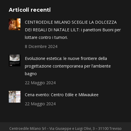
Articoli recenti
CENTROEDILE MILANO SCEGLIE LA DOLCEZZA
DEI REGALI DI NATALE LILT: i panettoni Buoni per
lottare contro i tumori.
8 Dicembre 2024
Evoluzione estetica: le nuove frontiere della
progettazione contemporanea per l’ambiente
bagno
22 Maggio 2024
Cena evento: Centro Edile e Milwaukee
22 Maggio 2024
Centroedile Milano Srl – Via Giuseppe e Luigi Olivi, 3 – 31100 Treviso