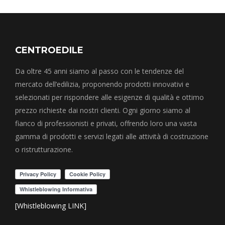
CENTROEDILE
Da oltre 45 anni siamo al passo con le tendenze del
mercato dell’edilizia, proponendo prodotti innovativi e
selezionati per rispondere alle esigenze di qualità e ottimo
prezzo richieste dai nostri clienti. Ogni giorno siamo al
fianco di professionisti e privati, offrendo loro una vasta
gamma di prodotti e servizi legati alle attività di costruzione
o ristrutturazione.
[Whistleblowing LINK]