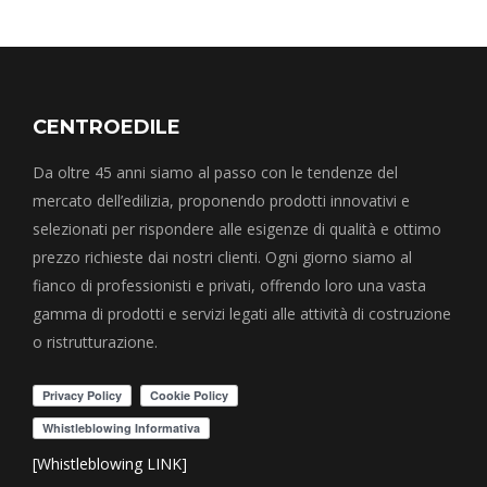
CENTROEDILE
Da oltre 45 anni siamo al passo con le tendenze del
mercato dell’edilizia, proponendo prodotti innovativi e
selezionati per rispondere alle esigenze di qualità e ottimo
prezzo richieste dai nostri clienti. Ogni giorno siamo al
fianco di professionisti e privati, offrendo loro una vasta
gamma di prodotti e servizi legati alle attività di costruzione
o ristrutturazione.
[Whistleblowing LINK]