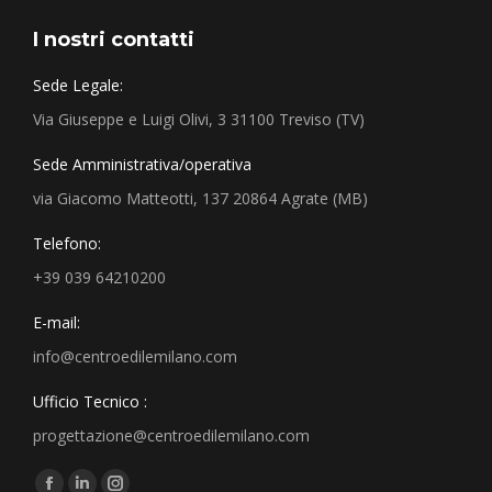
I nostri contatti
Sede Legale:
Via Giuseppe e Luigi Olivi, 3 31100 Treviso (TV)
Sede Amministrativa/operativa
via Giacomo Matteotti, 137 20864 Agrate (MB)
Telefono:
+39 039 64210200
E-mail:
info@centroedilemilano.com
Ufficio Tecnico :
progettazione@centroedilemilano.com
Find us on: