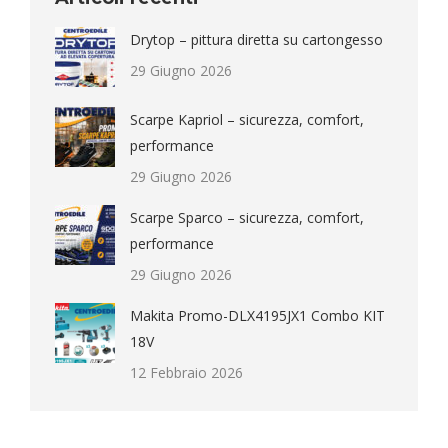
Drytop – pittura diretta su cartongesso
29 Giugno 2026
Scarpe Kapriol – sicurezza, comfort,
performance
29 Giugno 2026
Scarpe Sparco – sicurezza, comfort,
performance
29 Giugno 2026
Makita Promo-DLX4195JX1 Combo KIT
18V
12 Febbraio 2026