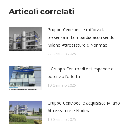
Articoli correlati
Gruppo Centroedile rafforza la
presenza in Lombardia acquisendo
Milano Attrezzature e Norimac
22 Gennaio 2025
Il Gruppo Centroedile si espande e
potenzia l’offerta
10 Gennaio 2025
Gruppo Centroedile acquisisce Milano
Attrezzature e Norimac
10 Gennaio 2025