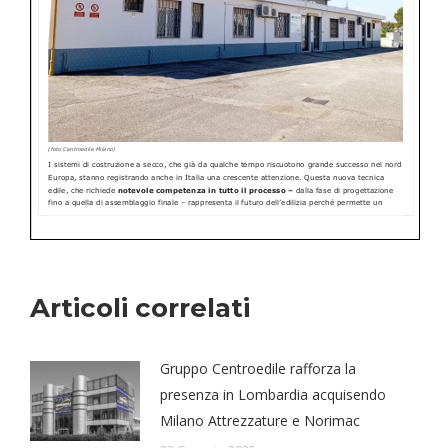
Articoli correlati
Gruppo Centroedile rafforza la
presenza in Lombardia acquisendo
Milano Attrezzature e Norimac