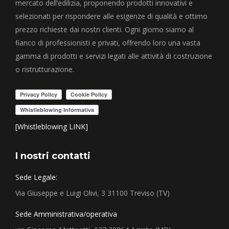
mercato dell’edilizia, proponendo prodotti innovativi e
selezionati per rispondere alle esigenze di qualità e ottimo
prezzo richieste dai nostri clienti. Ogni giorno siamo al
fianco di professionisti e privati, offrendo loro una vasta
gamma di prodotti e servizi legati alle attività di costruzione
o ristrutturazione.
[Whistleblowing LINK]
I nostri contatti
Sede Legale:
Via Giuseppe e Luigi Olivi, 3 31100 Treviso (TV)
Sede Amministrativa/operativa