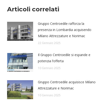
Articoli correlati
Gruppo Centroedile rafforza la
presenza in Lombardia acquisendo
Milano Attrezzature e Norimac
22 Gennaio 2025
Il Gruppo Centroedile si espande e
potenzia l’offerta
10 Gennaio 2025
Gruppo Centroedile acquisisce Milano
Attrezzature e Norimac
10 Gennaio 2025