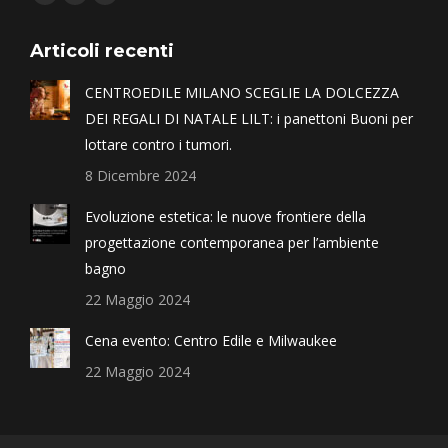
Articoli recenti
CENTROEDILE MILANO SCEGLIE LA DOLCEZZA
DEI REGALI DI NATALE LILT: i panettoni Buoni per
lottare contro i tumori.
8 Dicembre 2024
Evoluzione estetica: le nuove frontiere della
progettazione contemporanea per l’ambiente
bagno
22 Maggio 2024
Cena evento: Centro Edile e Milwaukee
22 Maggio 2024