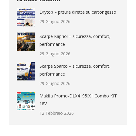
Drytop – pittura diretta su cartongesso
29 Giugno 2026
Scarpe Kapriol – sicurezza, comfort,
performance
29 Giugno 2026
Scarpe Sparco – sicurezza, comfort,
performance
29 Giugno 2026
Makita Promo-DLX4195JX1 Combo KIT
18V
12 Febbraio 2026