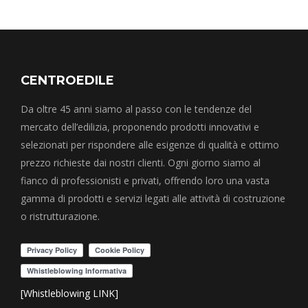
CENTROEDILE
Da oltre 45 anni siamo al passo con le tendenze del
mercato dell’edilizia, proponendo prodotti innovativi e
selezionati per rispondere alle esigenze di qualità e ottimo
prezzo richieste dai nostri clienti. Ogni giorno siamo al
fianco di professionisti e privati, offrendo loro una vasta
gamma di prodotti e servizi legati alle attività di costruzione
o ristrutturazione.
[Whistleblowing LINK]