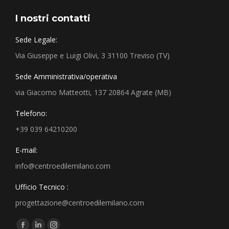
I nostri contatti
Sede Legale:
Via Giuseppe e Luigi Olivi, 3 31100 Treviso (TV)
Sede Amministrativa/operativa
via Giacomo Matteotti, 137 20864 Agrate (MB)
Telefono:
+39 039 64210200
E-mail:
info@centroedilemilano.com
Ufficio Tecnico :
progettazione@centroedilemilano.com
Find us on: