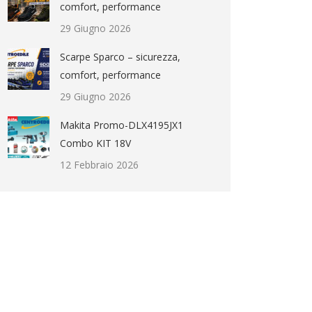
comfort, performance
29 Giugno 2026
Scarpe Sparco – sicurezza,
comfort, performance
29 Giugno 2026
Makita Promo-DLX4195JX1
Combo KIT 18V
12 Febbraio 2026