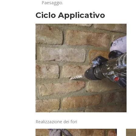
Paesaggio.
Ciclo Applicativo
Realizzazione dei fori