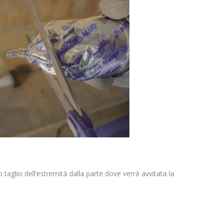
o taglio dell’estremità dalla parte dove verrà avvitata la