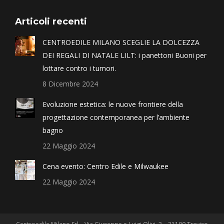
Articoli recenti
CENTROEDILE MILANO SCEGLIE LA DOLCEZZA
DEI REGALI DI NATALE LILT: i panettoni Buoni per
lottare contro i tumori.
8 Dicembre 2024
Evoluzione estetica: le nuove frontiere della
progettazione contemporanea per l’ambiente
bagno
22 Maggio 2024
Cena evento: Centro Edile e Milwaukee
22 Maggio 2024