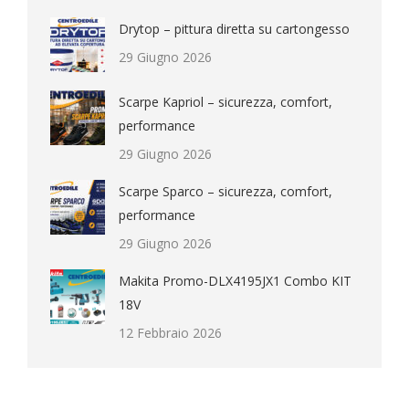
Drytop – pittura diretta su cartongesso
29 Giugno 2026
Scarpe Kapriol – sicurezza, comfort,
performance
29 Giugno 2026
Scarpe Sparco – sicurezza, comfort,
performance
29 Giugno 2026
Makita Promo-DLX4195JX1 Combo KIT
18V
12 Febbraio 2026