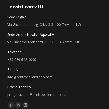
I nostri contatti
Sede Legale:
Via Giuseppe e Luigi Olivi, 3 31100 Treviso (TV)
Sede Amministrativa/operativa
via Giacomo Matteotti, 137 20864 Agrate (MB)
Telefono:
+39 039 64210200
E-mail:
info@centroedilemilano.com
Ufficio Tecnico :
progettazione@centroedilemilano.com
Find us on: