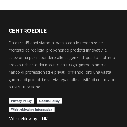
CENTROEDILE
Da oltre 45 anni siamo al passo con le tendenze del
mercato dell’edilizia, proponendo prodotti innovativi e
selezionati per rispondere alle esigenze di qualità e ottimo
prezzo richieste dai nostri clienti. Ogni giorno siamo al
fianco di professionisti e privati, offrendo loro una vasta
gamma di prodotti e servizi legati alle attività di costruzione
o ristrutturazione.
[Whistleblowing LINK]