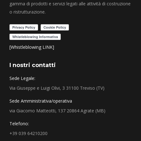
gamma di prodotti e servizi legati alle attività di costruzione
o ristrutturazione.
[Whistleblowing LINK]
I nostri contatti
Sede Legale:
Via Giuseppe e Luigi Olivi, 3 31100 Treviso (TV)
Sede Amministrativa/operativa
via Giacomo Matteotti, 137 20864 Agrate (MB)
Telefono:
+39 039 64210200