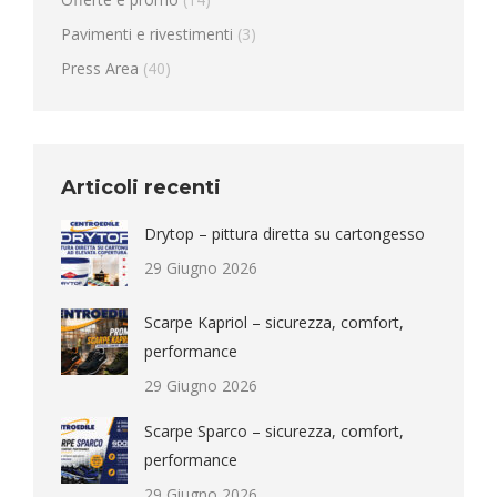
Pavimenti e rivestimenti
(3)
Press Area
(40)
Articoli recenti
Drytop – pittura diretta su cartongesso
29 Giugno 2026
Scarpe Kapriol – sicurezza, comfort,
performance
29 Giugno 2026
Scarpe Sparco – sicurezza, comfort,
performance
29 Giugno 2026