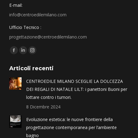
E-mail:
info@centroedilemilano.com
Ufficio Tecnico :
progettazione@centroedilemilano.com
Find us on:
Articoli recenti
CENTROEDILE MILANO SCEGLIE LA DOLCEZZA
DEI REGALI DI NATALE LILT: i panettoni Buoni per
lottare contro i tumori.
8 Dicembre 2024
Evoluzione estetica: le nuove frontiere della
progettazione contemporanea per l’ambiente
bagno