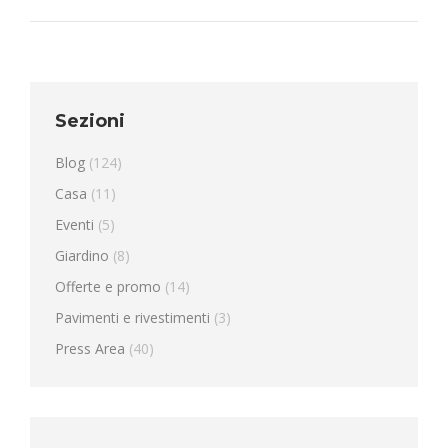
Sezioni
Blog
(124)
Casa
(11)
Eventi
(5)
Giardino
(8)
Offerte e promo
(14)
Pavimenti e rivestimenti
(3)
Press Area
(40)