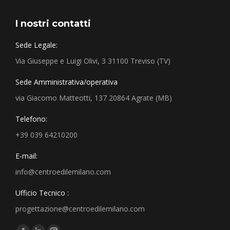
I nostri contatti
Sede Legale:
Via Giuseppe e Luigi Olivi, 3 31100 Treviso (TV)
Sede Amministrativa/operativa
via Giacomo Matteotti, 137 20864 Agrate (MB)
Telefono:
+39 039 64210200
E-mail:
info@centroedilemilano.com
Ufficio Tecnico :
progettazione@centroedilemilano.com
Find us on: