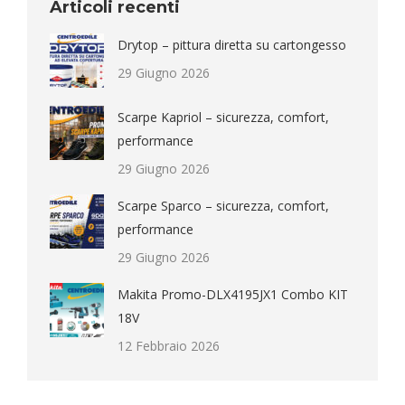
Articoli recenti
Drytop – pittura diretta su cartongesso
29 Giugno 2026
Scarpe Kapriol – sicurezza, comfort,
performance
29 Giugno 2026
Scarpe Sparco – sicurezza, comfort,
performance
29 Giugno 2026
Makita Promo-DLX4195JX1 Combo KIT
18V
12 Febbraio 2026