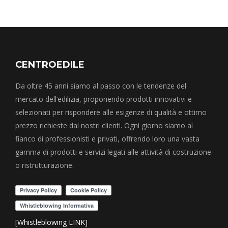
CENTROEDILE
Da oltre 45 anni siamo al passo con le tendenze del
mercato dell’edilizia, proponendo prodotti innovativi e
selezionati per rispondere alle esigenze di qualità e ottimo
prezzo richieste dai nostri clienti. Ogni giorno siamo al
fianco di professionisti e privati, offrendo loro una vasta
gamma di prodotti e servizi legati alle attività di costruzione
o ristrutturazione.
[Whistleblowing LINK]