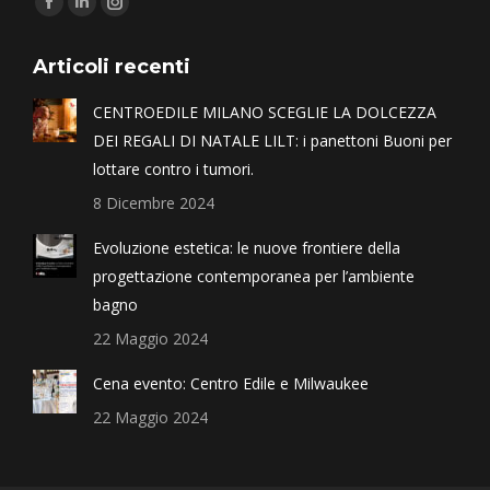
Articoli recenti
CENTROEDILE MILANO SCEGLIE LA DOLCEZZA
DEI REGALI DI NATALE LILT: i panettoni Buoni per
lottare contro i tumori.
8 Dicembre 2024
Evoluzione estetica: le nuove frontiere della
progettazione contemporanea per l’ambiente
bagno
22 Maggio 2024
Cena evento: Centro Edile e Milwaukee
22 Maggio 2024