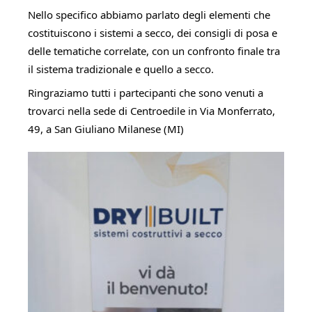
Nello specifico abbiamo parlato degli elementi che 
costituiscono i sistemi a secco, dei consigli di posa e 
delle tematiche correlate, con un confronto finale tra 
il sistema tradizionale e quello a secco.
Ringraziamo tutti i partecipanti che sono venuti a 
trovarci nella sede di Centroedile in Via Monferrato, 
49, a San Giuliano Milanese (MI)