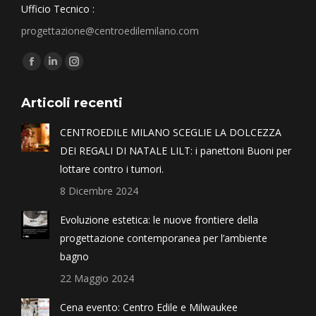
Ufficio Tecnico :
progettazione@centroedilemilano.com
Find us on:
Articoli recenti
CENTROEDILE MILANO SCEGLIE LA DOLCEZZA
DEI REGALI DI NATALE LILT: i panettoni Buoni per
lottare contro i tumori.
8 Dicembre 2024
Evoluzione estetica: le nuove frontiere della
progettazione contemporanea per l’ambiente
bagno
22 Maggio 2024
Cena evento: Centro Edile e Milwaukee