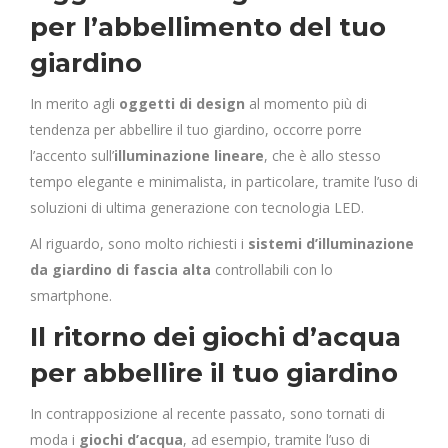
per l’abbellimento del tuo
giardino
In merito agli
oggetti di design
al momento più di
tendenza per abbellire il tuo giardino, occorre porre
l’accento sull’
illuminazione
lineare
, che è allo stesso
tempo elegante e minimalista, in particolare, tramite l’uso di
soluzioni di ultima generazione con tecnologia LED.
Al riguardo, sono molto richiesti i
sistemi d’illuminazione
da giardino di fascia alta
controllabili con lo
smartphone.
Il ritorno dei giochi d’acqua
per abbellire il tuo giardino
In contrapposizione al recente passato, sono tornati di
moda i
giochi d’acqua
, ad esempio, tramite l’uso di