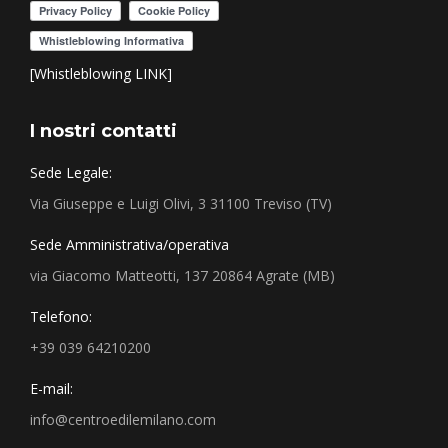
[Whistleblowing LINK]
I nostri contatti
Sede Legale:
Via Giuseppe e Luigi Olivi, 3 31100 Treviso (TV)
Sede Amministrativa/operativa
via Giacomo Matteotti, 137 20864 Agrate (MB)
Telefono:
+39 039 64210200
E-mail:
info@centroedilemilano.com