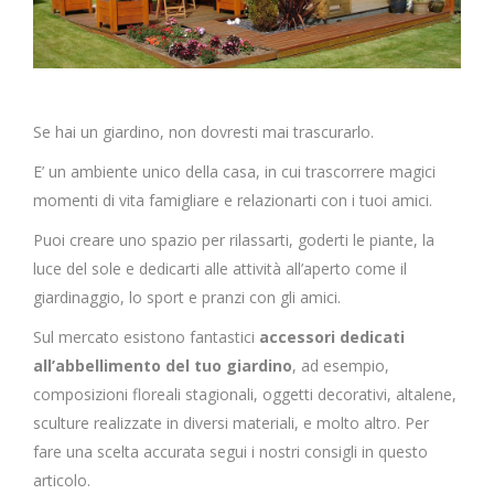
Se hai un giardino, non dovresti mai trascurarlo.
E’ un ambiente unico della casa, in cui trascorrere magici
momenti di vita famigliare e relazionarti con i tuoi amici.
Puoi creare uno spazio per rilassarti, goderti le piante, la
luce del sole e dedicarti alle attività all’aperto come il
giardinaggio, lo sport e pranzi con gli amici.
Sul mercato esistono fantastici
accessori dedicati
all’abbellimento del tuo giardino
, ad esempio,
composizioni floreali stagionali, oggetti decorativi, altalene,
sculture realizzate in diversi materiali, e molto altro. Per
fare una scelta accurata segui i nostri consigli in questo
articolo.