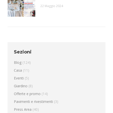
22 Maggio 2024
Sezioni
Blog
(124)
Casa
(11)
Eventi
(5)
Giardino
(8)
Offerte e promo
(14)
Pavimenti e rivestimenti
(3)
Press Area
(40)