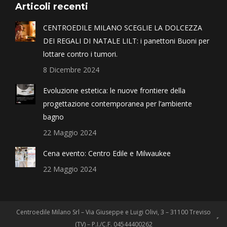
Articoli recenti
CENTROEDILE MILANO SCEGLIE LA DOLCEZZA
DEI REGALI DI NATALE LILT: i panettoni Buoni per
lottare contro i tumori.
8 Dicembre 2024
Evoluzione estetica: le nuove frontiere della
progettazione contemporanea per l’ambiente
bagno
22 Maggio 2024
Cena evento: Centro Edile e Milwaukee
22 Maggio 2024
Centroedile Milano Srl – Via Giuseppe e Luigi Olivi, 3 – 31100 Treviso
(TV) – P.I./C.F. 04544400262