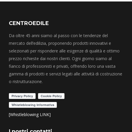
CENTROEDILE
Da oltre 45 anni siamo al passo con le tendenze del
mercato dell’edilizia, proponendo prodotti innovativi e
selezionati per rispondere alle esigenze di qualità e ottimo
prezzo richieste dai nostri clienti. Ogni giorno siamo al
fianco di professionisti e privati, offrendo loro una vasta
gamma di prodotti e servizi legati alle attività di costruzione
o ristrutturazione.
[Whistleblowing LINK]
I nostri contatti