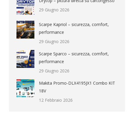
Drytop – pittura diretta su cartongesso
29 Giugno 2026
Scarpe Kapriol – sicurezza, comfort,
performance
29 Giugno 2026
Scarpe Sparco – sicurezza, comfort,
performance
29 Giugno 2026
Makita Promo-DLX4195JX1 Combo KIT
18V
12 Febbraio 2026