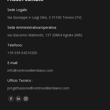
Sede Legale:
Via Giuseppe e Luigi Olivi, 3 31100 Treviso (TV)
Sede Amministrativa/operativa
via Giacomo Matteotti, 137 20864 Agrate (MB)
Telefono:
+39 039 64210200
E-mail:
info@centroedilemilano.com
Ufficio Tecnico :
progettazione@centroedilemilano.com
Find us on: