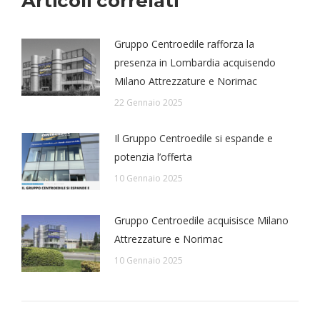
Articoli correlati
Gruppo Centroedile rafforza la
presenza in Lombardia acquisendo
Milano Attrezzature e Norimac
22 Gennaio 2025
Il Gruppo Centroedile si espande e
potenzia l’offerta
10 Gennaio 2025
Gruppo Centroedile acquisisce Milano
Attrezzature e Norimac
10 Gennaio 2025