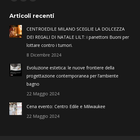
Articoli recenti
CENTROEDILE MILANO SCEGLIE LA DOLCEZZA
DEI REGALI DI NATALE LILT: i panettoni Buoni per
lottare contro i tumori.
8 Dicembre 2024
Evoluzione estetica: le nuove frontiere della
progettazione contemporanea per l’ambiente
bagno
22 Maggio 2024
Cena evento: Centro Edile e Milwaukee
22 Maggio 2024