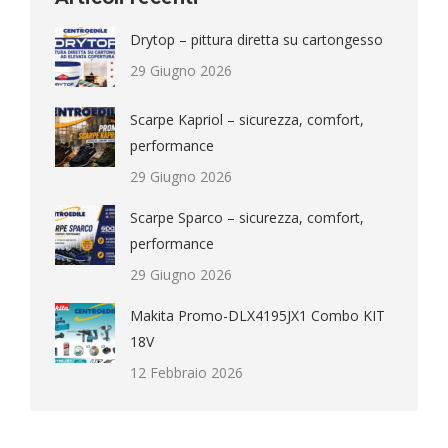
Drytop – pittura diretta su cartongesso
29 Giugno 2026
Scarpe Kapriol – sicurezza, comfort,
performance
29 Giugno 2026
Scarpe Sparco – sicurezza, comfort,
performance
29 Giugno 2026
Makita Promo-DLX4195JX1 Combo KIT
18V
12 Febbraio 2026