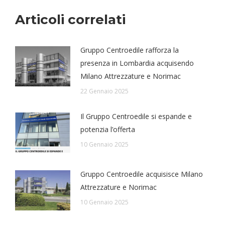
Articoli correlati
Gruppo Centroedile rafforza la
presenza in Lombardia acquisendo
Milano Attrezzature e Norimac
22 Gennaio 2025
Il Gruppo Centroedile si espande e
potenzia l’offerta
10 Gennaio 2025
Gruppo Centroedile acquisisce Milano
Attrezzature e Norimac
10 Gennaio 2025