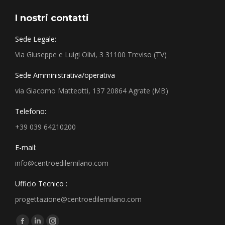
I nostri contatti
Sede Legale:
Via Giuseppe e Luigi Olivi, 3 31100 Treviso (TV)
Sede Amministrativa/operativa
via Giacomo Matteotti, 137 20864 Agrate (MB)
Telefono:
+39 039 64210200
E-mail:
info@centroedilemilano.com
Ufficio Tecnico :
progettazione@centroedilemilano.com
Find us on: