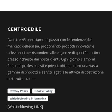
CENTROEDILE
Da oltre 45 anni siamo al passo con le tendenze del
mercato dell’edilizia, proponendo prodotti innovativi e
selezionati per rispondere alle esigenze di qualità e ottimo
prezzo richieste dai nostri clienti. Ogni giorno siamo al
fianco di professionisti e privati, offrendo loro una vasta
gamma di prodotti e servizi legati alle attività di costruzione
o ristrutturazione.
[Whistleblowing LINK]