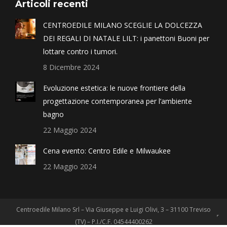
Articoli recenti
CENTROEDILE MILANO SCEGLIE LA DOLCEZZA
DEI REGALI DI NATALE LILT: i panettoni Buoni per
lottare contro i tumori.
8 Dicembre 2024
Evoluzione estetica: le nuove frontiere della
progettazione contemporanea per l’ambiente
bagno
22 Maggio 2024
Cena evento: Centro Edile e Milwaukee
22 Maggio 2024
Centroedile Milano Srl – Via Giuseppe e Luigi Olivi, 3 – 31100 Treviso
(TV) – P.I./C.F. 04544400262