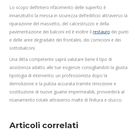
Lo scopo dell’intero rifacimento delle superfici è
innanzitutto la messa in sicurezza dell’edificio attraverso la
riparazione del massetto, del calcestruzzo e della
pavimentazione dei balconi ed è inoltre il
restauro
dei punti
e delle aree degradate dei frontalini, dei cornicioni e dei
sottobalconi.
Una ditta competente saprà valutare bene il tipo di
assistenza adatto alle tue esigenze consigliandoti la giusta
tipologia di intervento; un professionista dopo la
demolizione e la pulizia accurata tramite rimozione e
sostituzione di nuove guaine impermeabili, provvederà al
risanamento totale attraverso malte di finitura e stucco.
Articoli correlati