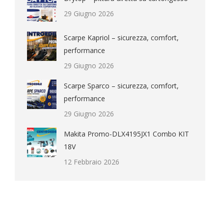
29 Giugno 2026
Scarpe Kapriol – sicurezza, comfort,
performance
29 Giugno 2026
Scarpe Sparco – sicurezza, comfort,
performance
29 Giugno 2026
Makita Promo-DLX4195JX1 Combo KIT
18V
12 Febbraio 2026