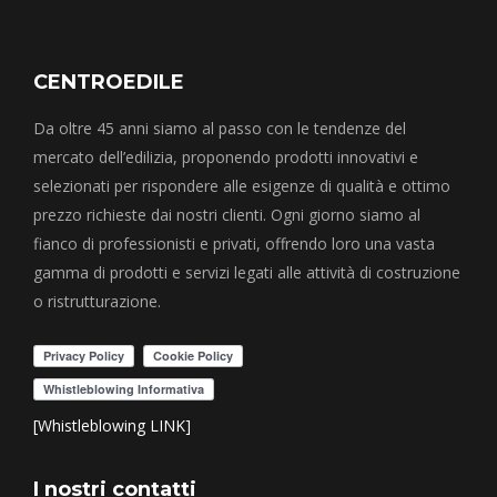
CENTROEDILE
Da oltre 45 anni siamo al passo con le tendenze del
mercato dell’edilizia, proponendo prodotti innovativi e
selezionati per rispondere alle esigenze di qualità e ottimo
prezzo richieste dai nostri clienti. Ogni giorno siamo al
fianco di professionisti e privati, offrendo loro una vasta
gamma di prodotti e servizi legati alle attività di costruzione
o ristrutturazione.
[Whistleblowing LINK]
I nostri contatti