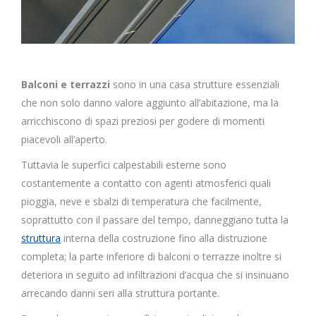
Balconi e terrazzi
sono in una casa strutture essenziali
che non solo danno valore aggiunto all’abitazione, ma la
arricchiscono di spazi preziosi per godere di momenti
piacevoli all’aperto.
Tuttavia le superfici calpestabili esterne sono
costantemente a contatto con agenti atmosferici quali
pioggia, neve e sbalzi di temperatura che facilmente,
soprattutto con il passare del tempo, danneggiano tutta la
struttura
interna della costruzione fino alla distruzione
completa; la parte inferiore di balconi o terrazze inoltre si
deteriora in seguito ad infiltrazioni d’acqua che si insinuano
arrecando danni seri alla struttura portante.