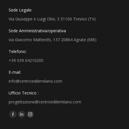
Sede Legale:
Via Giuseppe e Luigi Olivi, 3 31100 Treviso (TV)
Sede Amministrativa/operativa
via Giacomo Matteotti, 137 20864 Agrate (MB)
Telefono:
+39 039 64210200
E-mail:
info@centroedilemilano.com
Ufficio Tecnico :
progettazione@centroedilemilano.com
Find us on: