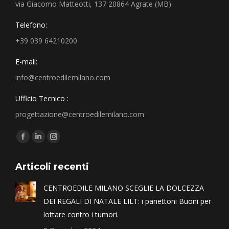
via Giacomo Matteotti, 137 20864 Agrate (MB)
Telefono:
+39 039 64210200
E-mail:
info@centroedilemilano.com
Ufficio Tecnico :
progettazione@centroedilemilano.com
Find us on:
Articoli recenti
CENTROEDILE MILANO SCEGLIE LA DOLCEZZA
DEI REGALI DI NATALE LILT: i panettoni Buoni per
lottare contro i tumori.