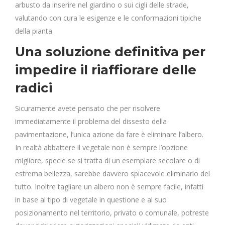
arbusto da inserire nel giardino o sui cigli delle strade,
valutando con cura le esigenze e le conformazioni tipiche
della pianta.
Una soluzione definitiva per
impedire il riaffiorare delle
radici
Sicuramente avete pensato che per risolvere
immediatamente il problema del dissesto della
pavimentazione, l’unica azione da fare è eliminare l’albero.
In realtà abbattere il vegetale non è sempre l’opzione
migliore, specie se si tratta di un esemplare secolare o di
estrema bellezza, sarebbe davvero spiacevole eliminarlo del
tutto. Inoltre tagliare un albero non è sempre facile, infatti
in base al tipo di vegetale in questione e al suo
posizionamento nel territorio, privato o comunale, potreste