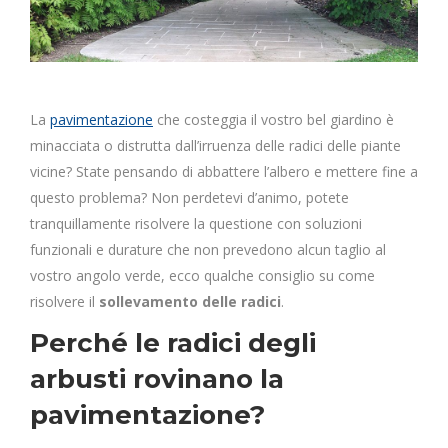
La
pavimentazione
che costeggia il vostro bel giardino è
minacciata o distrutta dall’irruenza delle radici delle piante
vicine? State pensando di abbattere l’albero e mettere fine a
questo problema? Non perdetevi d’animo, potete
tranquillamente risolvere la questione con soluzioni
funzionali e durature che non prevedono alcun taglio al
vostro angolo verde, ecco qualche consiglio su come
risolvere il
sollevamento delle radici
.
Perché le radici degli
arbusti rovinano la
pavimentazione?