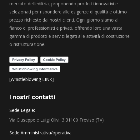
mercato dell’edilizia, proponendo prodotti innovativi e
selezionati per rispondere alle esigenze di qualità e ottimo
prezzo richieste dai nostri clienti. Ogni giorno siamo al
fianco di professionisti e privati, offrendo loro una vasta
gamma di prodotti e servizi legati alle attività di costruzione
o ristrutturazione.
[Whistleblowing LINK]
I nostri contatti
Sede Legale:
Via Giuseppe e Luigi Olivi, 3 31100 Treviso (TV)
Sede Amministrativa/operativa