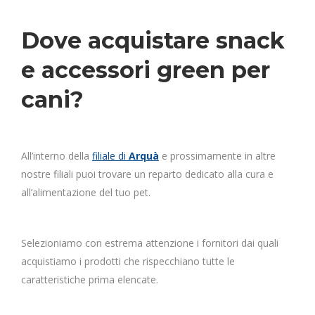
Dove acquistare snack
e accessori green per
cani?
All’interno della
filiale di
Arquà
e prossimamente in altre
nostre filiali puoi trovare un reparto dedicato alla cura e
all’alimentazione del tuo pet.
Selezioniamo con estrema attenzione i fornitori dai quali
acquistiamo i prodotti che rispecchiano tutte le
caratteristiche prima elencate.