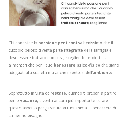
Chi condivide la
passione per i cani
sa benissimo che il
cucciolo peloso diventa parte integrante della famiglia e
deve essere trattato con cura, scegliendo prodotti sia
alimentari che per il suo
benessere psico-fisico
che siano
adeguati alla sua età ma anche rispettosi dell’
ambiente
.
Soprattutto in vista dell’
estate
, quando ti prepari a partire
per le
vacanze
, diventa ancora più importante curare
questo aspetto per garantire ai tuoi animali il benessere di
cui hanno bisogno.