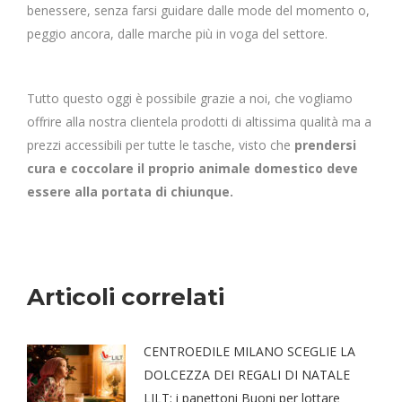
benessere, senza farsi guidare dalle mode del momento o,
peggio ancora, dalle marche più in voga del settore.
Tutto questo oggi è possibile grazie a noi, che vogliamo
offrire alla nostra clientela prodotti di altissima qualità ma a
prezzi accessibili per tutte le tasche, visto che
prendersi
cura e coccolare il proprio animale domestico deve
essere alla portata di chiunque.
Articoli correlati
CENTROEDILE MILANO SCEGLIE LA
DOLCEZZA DEI REGALI DI NATALE
LILT: i panettoni Buoni per lottare