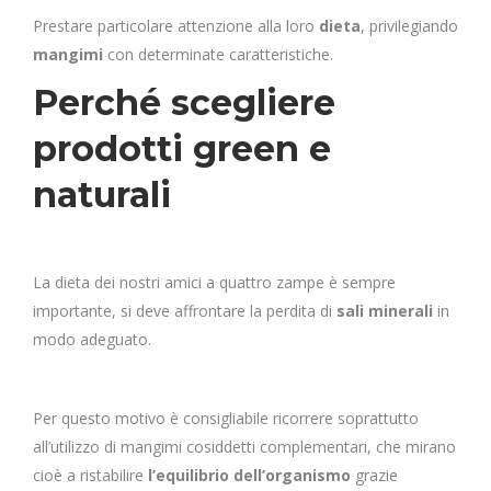
Prestare particolare attenzione alla loro
dieta
, privilegiando
mangimi
con determinate caratteristiche.
Perché scegliere
prodotti green e
naturali
La dieta dei nostri amici a quattro zampe è sempre
importante, si deve affrontare la perdita di
sali minerali
in
modo adeguato.
Per questo motivo è consigliabile ricorrere soprattutto
all’utilizzo di mangimi cosiddetti complementari, che mirano
cioè a ristabilire
l’equilibrio dell’organismo
grazie