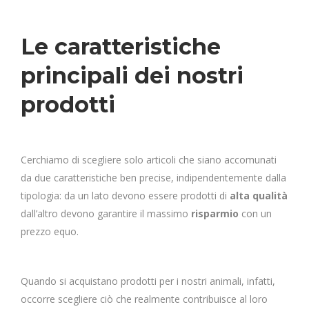
Le caratteristiche
principali dei nostri
prodotti
Cerchiamo di scegliere solo articoli che siano accomunati
da due caratteristiche ben precise, indipendentemente dalla
tipologia: da un lato devono essere prodotti di
alta qualità
dall’altro devono garantire il massimo
risparmio
con un
prezzo equo.
Quando si acquistano prodotti per i nostri animali, infatti,
occorre scegliere ciò che realmente contribuisce al loro