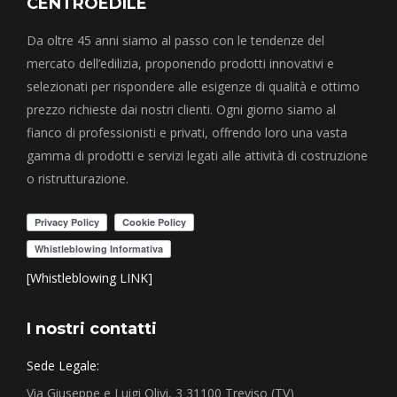
CENTROEDILE
Da oltre 45 anni siamo al passo con le tendenze del
mercato dell’edilizia, proponendo prodotti innovativi e
selezionati per rispondere alle esigenze di qualità e ottimo
prezzo richieste dai nostri clienti. Ogni giorno siamo al
fianco di professionisti e privati, offrendo loro una vasta
gamma di prodotti e servizi legati alle attività di costruzione
o ristrutturazione.
[Whistleblowing LINK]
I nostri contatti
Sede Legale:
Via Giuseppe e Luigi Olivi, 3 31100 Treviso (TV)