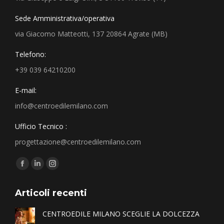
Sede Amministrativa/operativa
via Giacomo Matteotti, 137 20864 Agrate (MB)
Telefono:
+39 039 64210200
E-mail:
info@centroedilemilano.com
Ufficio Tecnico :
progettazione@centroedilemilano.com
Find us on:
Articoli recenti
CENTROEDILE MILANO SCEGLIE LA DOLCEZZA