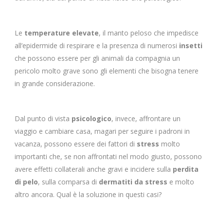
Le
temperature elevate
, il manto peloso che impedisce
all’epidermide di respirare e la presenza di numerosi
insetti
che possono essere per gli animali da compagnia un
pericolo molto grave sono gli elementi che bisogna tenere
in grande considerazione.
Dal punto di vista
psicologico
, invece, affrontare un
viaggio e cambiare casa, magari per seguire i padroni in
vacanza, possono essere dei fattori di
stress
molto
importanti che, se non affrontati nel modo giusto, possono
avere effetti collaterali anche gravi e incidere sulla
perdita
di pelo
, sulla comparsa di
dermatiti da stress
e molto
altro ancora. Qual è la soluzione in questi casi?