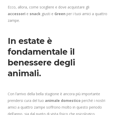
Ecco, allora, come scegliere e dove acquistare gli
accessori
e
snack
giusti e
Green
per i tuoi amici a quattro
zampe.
In estate è
fondamentale il
benessere degli
animali.
Con l’arrivo della bella stagione è ancora più importante
prendersi cura del tuo
animale domestico
perché i nostri
amici a quattro zampe soffrono molto in questo periodo
dell’anno, sia dal punto di vista fisico che psicologico.