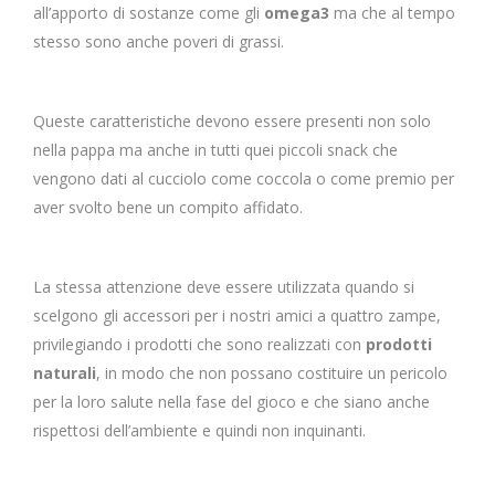
all’apporto di sostanze come gli
omega3
ma che al tempo
stesso sono anche poveri di grassi.
Queste caratteristiche devono essere presenti non solo
nella pappa ma anche in tutti quei piccoli snack che
vengono dati al cucciolo come coccola o come premio per
aver svolto bene un compito affidato.
La stessa attenzione deve essere utilizzata quando si
scelgono gli accessori per i nostri amici a quattro zampe,
privilegiando i prodotti che sono realizzati con
prodotti
naturali
, in modo che non possano costituire un pericolo
per la loro salute nella fase del gioco e che siano anche
rispettosi dell’ambiente e quindi non inquinanti.