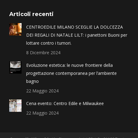
Articoli recenti
CENTROEDILE MILANO SCEGLIE LA DOLCEZZA
DEI REGALI DI NATALE LILT: i panettoni Buoni per
lottare contro i tumori.
8 Dicembre 2024
Evoluzione estetica: le nuove frontiere della
progettazione contemporanea per l’ambiente
bagno
22 Maggio 2024
Cena evento: Centro Edile e Milwaukee
22 Maggio 2024