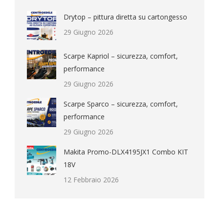
Drytop – pittura diretta su cartongesso
29 Giugno 2026
Scarpe Kapriol – sicurezza, comfort,
performance
29 Giugno 2026
Scarpe Sparco – sicurezza, comfort,
performance
29 Giugno 2026
Makita Promo-DLX4195JX1 Combo KIT
18V
12 Febbraio 2026