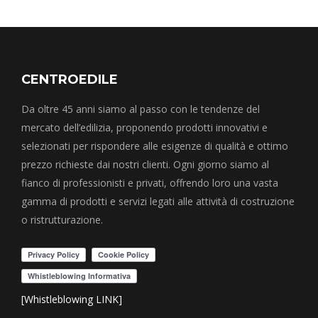
CENTROEDILE
Da oltre 45 anni siamo al passo con le tendenze del
mercato dell’edilizia, proponendo prodotti innovativi e
selezionati per rispondere alle esigenze di qualità e ottimo
prezzo richieste dai nostri clienti. Ogni giorno siamo al
fianco di professionisti e privati, offrendo loro una vasta
gamma di prodotti e servizi legati alle attività di costruzione
o ristrutturazione.
[Whistleblowing LINK]