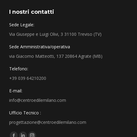
I nostri contatti
Sede Legale:
Via Giuseppe e Luigi Olivi, 3 31100 Treviso (TV)
Sede Amministrativa/operativa
via Giacomo Matteotti, 137 20864 Agrate (MB)
Telefono:
+39 039 64210200
E-mail:
info@centroedilemilano.com
Ufficio Tecnico :
progettazione@centroedilemilano.com
Find us on: