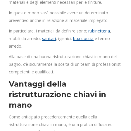
materiali e degli elementi necessari per le finiture.
In questo modo sarà possibile avere un determinato
preventivo anche in relazione al materiale impiegato.
In particolare, i materiali da definire sono;
rubinetteria
,
mobili da arredo,
sanitari
, igienici,
box doccia
e termo-
arredo.
Alla base di una buona ristrutturazione chiavi in mano del
bagno, c’è sicuramente la scelta di un team di professionisti
competenti e qualificati.
Vantaggi della
ristrutturazione chiavi in
mano
Come anticipato precedentemente quella della
ristrutturazione chiavi in mano, è una pratica diffusa ed