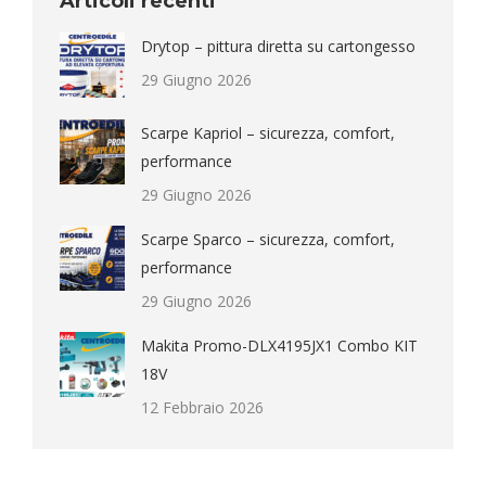
Articoli recenti
Drytop – pittura diretta su cartongesso
29 Giugno 2026
Scarpe Kapriol – sicurezza, comfort,
performance
29 Giugno 2026
Scarpe Sparco – sicurezza, comfort,
performance
29 Giugno 2026
Makita Promo-DLX4195JX1 Combo KIT
18V
12 Febbraio 2026