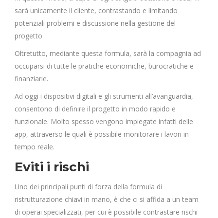
sarà unicamente il cliente, contrastando e limitando
potenziali problemi e discussione nella gestione del
progetto.
Oltretutto, mediante questa formula, sarà la compagnia ad
occuparsi di tutte le pratiche economiche, burocratiche e
finanziarie.
Ad oggi i dispositivi digitali e gli strumenti all’avanguardia,
consentono di definire il progetto in modo rapido e
funzionale. Molto spesso vengono impiegate infatti delle
app, attraverso le quali è possibile monitorare i lavori in
tempo reale.
Eviti i rischi
Uno dei principali punti di forza della formula di
ristrutturazione chiavi in mano, è che ci si affida a un team
di operai specializzati, per cui è possibile contrastare rischi