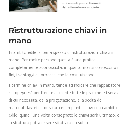
Ristrutturazione chiavi in
mano
In ambito edile, si parla spesso di ristrutturazioni chiavi in
mano. Per molte persone questa è una pratica
completamente sconosciuta, in quanto non si conoscono i
fini, i vantaggi e i processi che la costituiscono.
Il termine chiavi in mano, tende ad indicare che l’appaltatore
si impegnerà per fornire al cliente tutte le pratiche e i servizi
di cui necessita, dalla progettazione, alla scelta dei
materiali, lavori di muratura ed impianti. Il lavoro in ambito
edile, quindi, una volta consegnate le chiavi sarà ultimato, e
la struttura potrà essere sfruttata da subito.