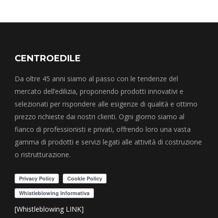
CENTROEDILE
Da oltre 45 anni siamo al passo con le tendenze del
mercato dell’edilizia, proponendo prodotti innovativi e
selezionati per rispondere alle esigenze di qualità e ottimo
prezzo richieste dai nostri clienti. Ogni giorno siamo al
fianco di professionisti e privati, offrendo loro una vasta
gamma di prodotti e servizi legati alle attività di costruzione
o ristrutturazione.
[Whistleblowing LINK]