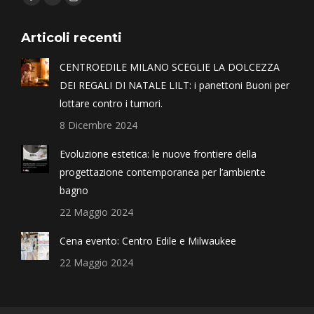
Articoli recenti
CENTROEDILE MILANO SCEGLIE LA DOLCEZZA
DEI REGALI DI NATALE LILT: i panettoni Buoni per
lottare contro i tumori.
8 Dicembre 2024
Evoluzione estetica: le nuove frontiere della
progettazione contemporanea per l’ambiente
bagno
22 Maggio 2024
Cena evento: Centro Edile e Milwaukee
22 Maggio 2024