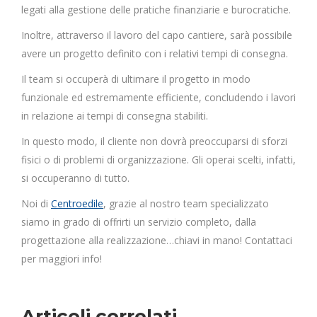
legati alla gestione delle pratiche finanziarie e burocratiche.
Inoltre, attraverso il lavoro del capo cantiere, sarà possibile
avere un progetto definito con i relativi tempi di consegna.
Il team si occuperà di ultimare il progetto in modo
funzionale ed estremamente efficiente, concludendo i lavori
in relazione ai tempi di consegna stabiliti.
In questo modo, il cliente non dovrà preoccuparsi di sforzi
fisici o di problemi di organizzazione. Gli operai scelti, infatti,
si occuperanno di tutto.
Noi di
Centroedile
, grazie al nostro team specializzato
siamo in grado di offrirti un servizio completo, dalla
progettazione alla realizzazione…chiavi in mano! Contattaci
per maggiori info!
Articoli correlati