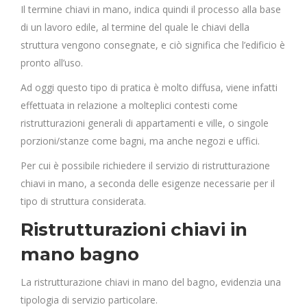
Il termine chiavi in mano, indica quindi il processo alla base
di un lavoro edile, al termine del quale le chiavi della
struttura vengono consegnate, e ciò significa che l’edificio è
pronto all’uso.
Ad oggi questo tipo di pratica è molto diffusa, viene infatti
effettuata in relazione a molteplici contesti come
ristrutturazioni generali di appartamenti e ville, o singole
porzioni/stanze come bagni, ma anche negozi e uffici.
Per cui è possibile richiedere il servizio di ristrutturazione
chiavi in mano, a seconda delle esigenze necessarie per il
tipo di struttura considerata.
Ristrutturazioni chiavi in
mano bagno
La ristrutturazione chiavi in mano del bagno, evidenzia una
tipologia di servizio particolare.