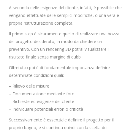
A seconda delle esigenze del cliente, infatti, è possibile che
vengano effettuate delle semplici modifiche, o una vera e
propria ristrutturazione completa.
Il primo step è sicuramente quello di realizzare una bozza
del progetto desiderato, in modo da chiedere un
preventivo. Con un rendering 3D potrai visualizzare il
risultato finale senza margine di dubbi.
Oltretutto poi è di fondamentale importanza definire
determinate condizioni quali:
– Rilievo delle misure
– Documentazione mediante foto
– Richieste ed esigenze del cliente
– Individuare potenziali errori o criticità
Successivamente è essenziale definire il progetto per il
proprio bagno, e si continua quindi con la scelta dei