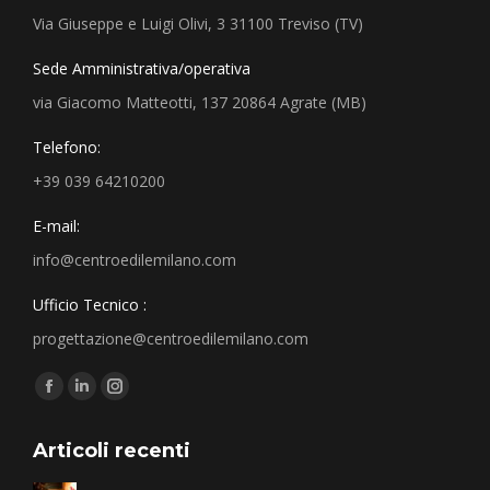
Via Giuseppe e Luigi Olivi, 3 31100 Treviso (TV)
Sede Amministrativa/operativa
via Giacomo Matteotti, 137 20864 Agrate (MB)
Telefono:
+39 039 64210200
E-mail:
info@centroedilemilano.com
Ufficio Tecnico :
progettazione@centroedilemilano.com
Find us on:
Articoli recenti