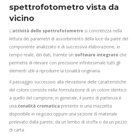
spettrofotometro vista da
vicino
L’
attività dello spettrofotometro
si concretizza nella
lettura dei parametri di assorbimento della luce da parte del
componente analizzato e di successiva elaborazione, in
tempo reale, dei dati, tramite un
software integrato
che
permette di rilevare con precisione infinitesimale tutti gli
elementi utili a riprodurre la tonalità originaria.
Il passaggio successivo alla rilevazione delle caratteristiche
del colore consiste nella formulazione di un colore identico
a quello del campione; in generale, il punto di partenza è
una
tonalità cromatica
presente in una mazzetta
disponibile in negozio oppure una sezione di materiale
prelevato dalla parete, da un lembo di stoffa o da un pezzo
di carta.