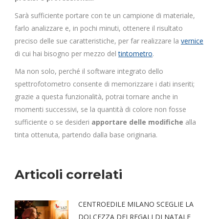
Sarà sufficiente portare con te un campione di materiale,
farlo analizzare e, in pochi minuti, ottenere il risultato
preciso delle sue caratteristiche, per far realizzare la
vernice
di cui hai bisogno per mezzo del
tintometro
.
Ma non solo, perché il software integrato dello
spettrofotometro consente di memorizzare i dati inseriti;
grazie a questa funzionalità, potrai tornare anche in
momenti successivi, se la quantità di colore non fosse
sufficiente o se desideri
apportare delle modifiche
alla
tinta ottenuta, partendo dalla base originaria.
Articoli correlati
CENTROEDILE MILANO SCEGLIE LA
DOLCEZZA DEI REGALI DI NATALE