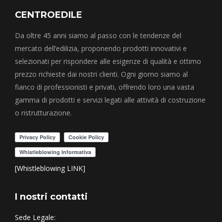
CENTROEDILE
Da oltre 45 anni siamo al passo con le tendenze del
mercato dell’edilizia, proponendo prodotti innovativi e
selezionati per rispondere alle esigenze di qualità e ottimo
prezzo richieste dai nostri clienti. Ogni giorno siamo al
fianco di professionisti e privati, offrendo loro una vasta
gamma di prodotti e servizi legati alle attività di costruzione
o ristrutturazione.
[Whistleblowing LINK]
I nostri contatti
Sede Legale: