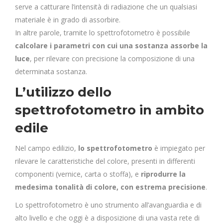
serve a catturare l’intensità di radiazione che un qualsiasi
materiale è in grado di assorbire.
In altre parole, tramite lo spettrofotometro è possibile
calcolare i parametri con cui una sostanza assorbe la
luce
, per rilevare con precisione la composizione di una
determinata sostanza.
L’utilizzo dello
spettrofotometro in ambito
edile
Nel campo edilizio,
lo spettrofotometro
è impiegato per
rilevare le caratteristiche del colore, presenti in differenti
componenti (vernice, carta o stoffa), e
riprodurre la
medesima tonalità di colore, con estrema precisione
.
Lo spettrofotometro è uno strumento all’avanguardia e di
alto livello e che oggi è a disposizione di una vasta rete di