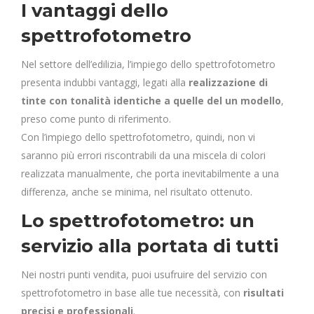
I vantaggi dello
spettrofotometro
Nel settore dell’edilizia, l’impiego dello spettrofotometro
presenta indubbi vantaggi, legati alla
realizzazione di
tinte con tonalità identiche a quelle del un modello
,
preso come punto di riferimento.
Con l’impiego dello spettrofotometro, quindi, non vi
saranno più errori riscontrabili da una miscela di colori
realizzata manualmente, che porta inevitabilmente a una
differenza, anche se minima, nel risultato ottenuto.
Lo spettrofotometro: un
servizio alla portata di tutti
Nei nostri punti vendita, puoi usufruire del servizio con
spettrofotometro in base alle tue necessità, con
risultati
precisi e professionali
.