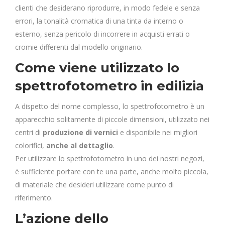
clienti che desiderano riprodurre, in modo fedele e senza
errori, la tonalità cromatica di una tinta da interno o
esterno, senza pericolo di incorrere in acquisti errati o
cromie differenti dal modello originario.
Come viene utilizzato lo
spettrofotometro in edilizia
A dispetto del nome complesso, lo spettrofotometro è un
apparecchio solitamente di piccole dimensioni, utilizzato nei
centri di
produzione di vernici
e disponibile nei migliori
colorifici,
anche al dettaglio
.
Per utilizzare lo spettrofotometro in uno dei nostri negozi,
è sufficiente portare con te una parte, anche molto piccola,
di materiale che desideri utilizzare come punto di
riferimento.
L’azione dello