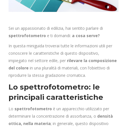
Sei un appassionato di edilizia, hai sentito parlare di
spettrofotometro
e ti domandi:
a cosa serve?
In questa miniguida troverai tutte le informazioni utili per
conoscere le caratteristiche di questo dispositivo,
impiegato nel settore edile, per
rilevare la composizione
del colore
in una pluralità di materiali, con l’obiettivo di
riprodurre la stessa gradazione cromatica.
Lo spettrofotometro: le
principali caratteristiche
Lo
spettrofotometro
è un apparecchio utilizzato per
determinare la concentrazione di assorbanza, o
densità
ottica, nella materia
; in generale, questo dispositivo