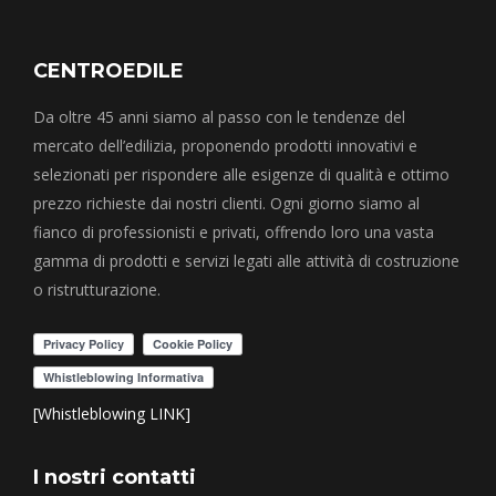
CENTROEDILE
Da oltre 45 anni siamo al passo con le tendenze del
mercato dell’edilizia, proponendo prodotti innovativi e
selezionati per rispondere alle esigenze di qualità e ottimo
prezzo richieste dai nostri clienti. Ogni giorno siamo al
fianco di professionisti e privati, offrendo loro una vasta
gamma di prodotti e servizi legati alle attività di costruzione
o ristrutturazione.
[Whistleblowing LINK]
I nostri contatti