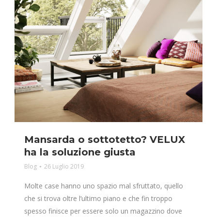
Mansarda o sottotetto? VELUX
ha la soluzione giusta
Blog
26 Luglio 2019
Molte case hanno uno spazio mal sfruttato, quello
che si trova oltre l’ultimo piano e che fin troppo
spesso finisce per essere solo un magazzino dove