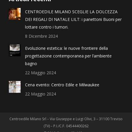
CENTROEDILE MILANO SCEGLIE LA DOLCEZZA
DEI REGALI DI NATALE LILT: i panettoni Buoni per
lottare contro i tumori.
8 Dicembre 2024
Evoluzione estetica: le nuove frontiere della
progettazione contemporanea per l’ambiente
bagno
22 Maggio 2024
Cena evento: Centro Edile e Milwaukee
22 Maggio 2024
Centroedile Milano Srl – Via Giuseppe e Luigi Olivi, 3 – 31100 Treviso
(TV) – P.I./C.F. 04544400262