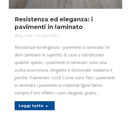
Resistenza ed eleganza: i
pavimenti in laminato
Blog
,
Casa
5 Luglio 2019
Resistenza ed eleganza: i pavimenti in laminato Se
devi cambiare le superfici di casa o ristrutturare
qualche spazio, i pavimenti in laminato sono una
scelta economica, elegante e funzionale: vediamo il
perché. Il laminato: cos’è Come sono fatti i pavimenti
in laminato I pavimenti in materiali lignei fanno
sempre il loro effetto: sono eleganti, pratici…
Leggi tutto