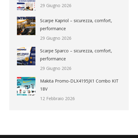
29 Giugno 2026
Scarpe Kapriol – sicurezza, comfort,
performance
29 Giugno 2026
Scarpe Sparco – sicurezza, comfort,
performance
29 Giugno 2026
Makita Promo-DLX4195JX1 Combo KIT
18V
12 Febbraio 2026