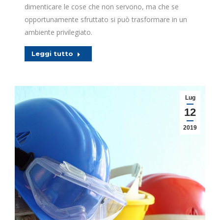
dimenticare le cose che non servono, ma che se
opportunamente sfruttato si può trasformare in un
ambiente privilegiato.
Leggi tutto
Lug
12
2019