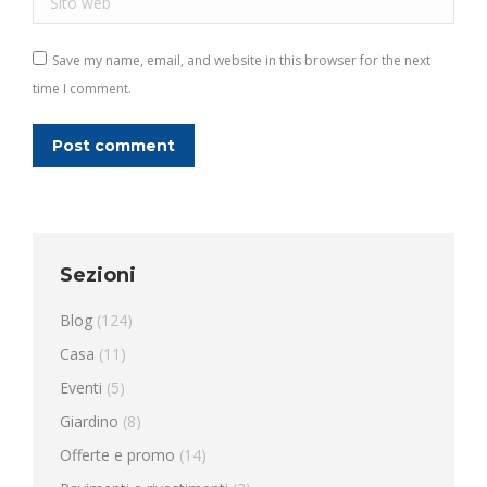
Save my name, email, and website in this browser for the next
time I comment.
Post comment
Sezioni
Blog
(124)
Casa
(11)
Eventi
(5)
Giardino
(8)
Offerte e promo
(14)