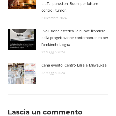
LILT: i panettoni Buoni per lottare
contro i tumori.
8 Dicembre 2024
Evoluzione estetica: le nuove frontiere
della progettazione contemporanea per
l’ambiente bagno
22 Maggio 2024
Cena evento: Centro Edile e Milwaukee
22 Maggio 2024
Lascia un commento