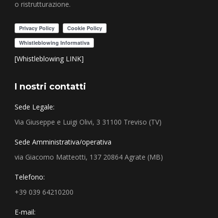
o ristrutturazione.
[Whistleblowing LINK]
I nostri contatti
Sede Legale:
Via Giuseppe e Luigi Olivi, 3 31100 Treviso (TV)
Sede Amministrativa/operativa
via Giacomo Matteotti, 137 20864 Agrate (MB)
Telefono:
+39 039 64210200
E-mail: