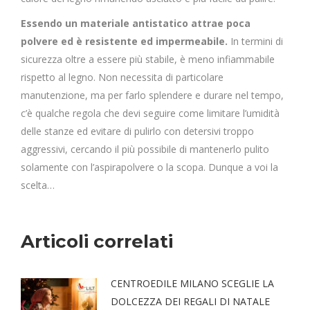
Essendo un materiale antistatico attrae poca
polvere ed è resistente ed impermeabile.
In termini di
sicurezza oltre a essere più stabile, è meno infiammabile
rispetto al legno. Non necessita di particolare
manutenzione, ma per farlo splendere e durare nel tempo,
c’è qualche regola che devi seguire come limitare l’umidità
delle stanze ed evitare di pulirlo con detersivi troppo
aggressivi, cercando il più possibile di mantenerlo pulito
solamente con l’aspirapolvere o la scopa. Dunque a voi la
scelta…
Articoli correlati
CENTROEDILE MILANO SCEGLIE LA
DOLCEZZA DEI REGALI DI NATALE