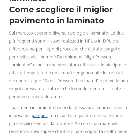
Come scegliere il miglior
pavimento in laminato
Sul mercato esistono diverse tipologie di laminato. Le due
più frequenti sono i listoni realizzati in HPL o in DPL e si
differenziano per il tipo di processo che è stato eseguito
per realizzarli. Il primo è l’acronimo di “High Pressure
Laminated” e indica una pressatura effettuata in più riprese
ad alte temperature con le quali vengono unite le tre parti. Il
secondo sta per “Direct Pressure Laminated” e prevede una
singola pressatura, fattore che lo rende meno resistente e
per questo meno duraturo.
I pavimenti in laminato hanno la stessa procedura di messa
in posa del
parquet
, ma rispetto a questo materiale sono
più semplici e veloci da montare. Se cerchi un materiale
resistente, devi sapere che il laminato sopporta molto bene