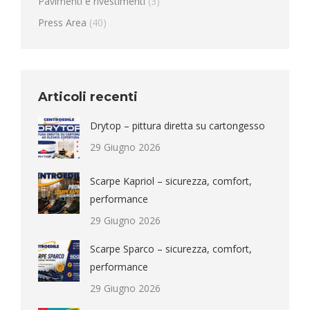
Pavimenti e rivestimenti
(3)
Press Area
(40)
Articoli recenti
Drytop – pittura diretta su cartongesso
29 Giugno 2026
Scarpe Kapriol – sicurezza, comfort,
performance
29 Giugno 2026
Scarpe Sparco – sicurezza, comfort,
performance
29 Giugno 2026