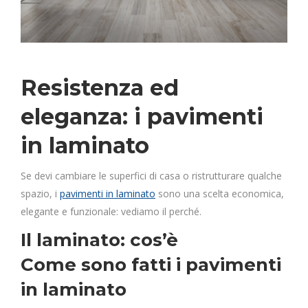
Resistenza ed
eleganza: i pavimenti
in laminato
Se devi cambiare le superfici di casa o ristrutturare qualche
spazio, i
pavimenti in laminato
sono una scelta economica,
elegante e funzionale: vediamo il perché.
Il laminato: cos’è
Come sono fatti i pavimenti
in laminato