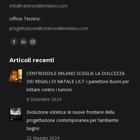
info@centroedilemilano.com
Ufficio Tecnico :
progettazione@centroedilemilano.com
Find us on:
Articoli recenti
CENTROEDILE MILANO SCEGLIE LA DOLCEZZA
DEI REGALI DI NATALE LILT: i panettoni Buoni per
lottare contro i tumori.
8 Dicembre 2024
Evoluzione estetica: le nuove frontiere della
progettazione contemporanea per l’ambiente
bagno
22 Maggio 2024