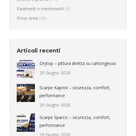
Pavimenti e rivestimenti
(3)
Press Area
(40)
Articoli recenti
Drytop – pittura diretta su cartongesso
29 Giugno 2026
Scarpe Kapriol – sicurezza, comfort,
performance
29 Giugno 2026
Scarpe Sparco – sicurezza, comfort,
performance
29 Giugno 2026