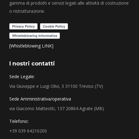
gamma di prodotti e servizi legati alle attività di costruzione
o ristrutturazione.
[Whistleblowing LINK]
I nostri contatti
Sede Legale:
Via Giuseppe e Luigi Olivi, 3 31100 Treviso (TV)
Sede Amministrativa/operativa
via Giacomo Matteotti, 137 20864 Agrate (MB)
Telefono:
+39 039 64210200