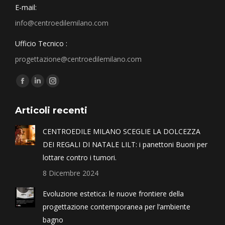
E-mail:
info@centroedilemilano.com
Ufficio Tecnico :
progettazione@centroedilemilano.com
Find us on:
Articoli recenti
CENTROEDILE MILANO SCEGLIE LA DOLCEZZA
DEI REGALI DI NATALE LILT: i panettoni Buoni per
lottare contro i tumori.
8 Dicembre 2024
Evoluzione estetica: le nuove frontiere della
progettazione contemporanea per l’ambiente
bagno