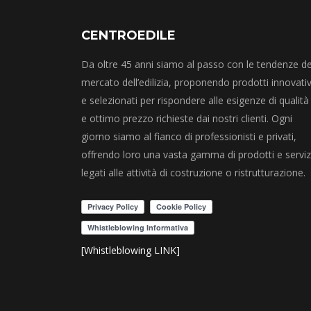
CENTROEDILE
Da oltre 45 anni siamo al passo con le tendenze de
mercato dell’edilizia, proponendo prodotti innovativ
e selezionati per rispondere alle esigenze di qualità
e ottimo prezzo richieste dai nostri clienti. Ogni
giorno siamo al fianco di professionisti e privati,
offrendo loro una vasta gamma di prodotti e serviz
legati alle attività di costruzione o ristrutturazione.
[Whistleblowing LINK]