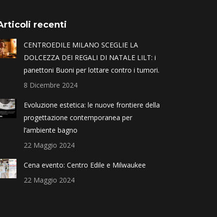
Articoli recenti
CENTROEDILE MILANO SCEGLIE LA
DOLCEZZA DEI REGALI DI NATALE LILT: i
panettoni Buoni per lottare contro i tumori.
8 Dicembre 2024
Evoluzione estetica: le nuove frontiere della
progettazione contemporanea per
l’ambiente bagno
22 Maggio 2024
Cena evento: Centro Edile e Milwaukee
22 Maggio 2024