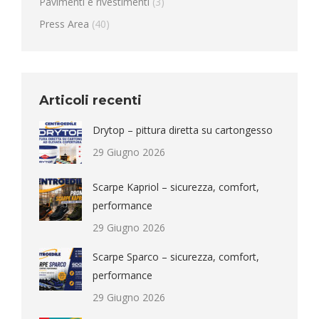
Pavimenti e rivestimenti
(3)
Press Area
(40)
Articoli recenti
Drytop – pittura diretta su cartongesso
29 Giugno 2026
Scarpe Kapriol – sicurezza, comfort,
performance
29 Giugno 2026
Scarpe Sparco – sicurezza, comfort,
performance
29 Giugno 2026