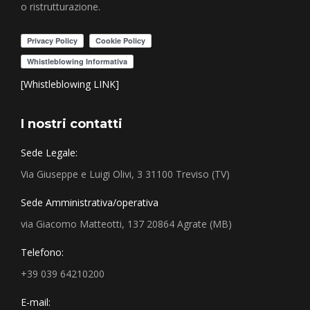
o ristrutturazione.
[Whistleblowing LINK]
I nostri contatti
Sede Legale:
Via Giuseppe e Luigi Olivi, 3 31100 Treviso (TV)
Sede Amministrativa/operativa
via Giacomo Matteotti, 137 20864 Agrate (MB)
Telefono:
+39 039 64210200
E-mail: