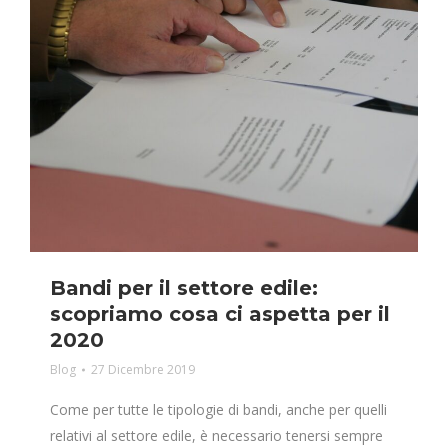
Bandi per il settore edile:
scopriamo cosa ci aspetta per il
2020
Blog
27 Dicembre 2019
Come per tutte le tipologie di bandi, anche per quelli
relativi al settore edile, è necessario tenersi sempre