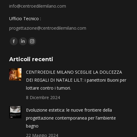
info@centroedilemilano.com
Ufficio Tecnico :
progettazione@centroedilemilano.com
Find us on:
Articoli recenti
CENTROEDILE MILANO SCEGLIE LA DOLCEZZA
DEI REGALI DI NATALE LILT: i panettoni Buoni per
lottare contro i tumori.
8 Dicembre 2024
Evoluzione estetica: le nuove frontiere della
progettazione contemporanea per l’ambiente
bagno
22 Maggio 2024