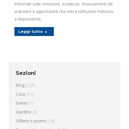
informati sulle emissioni, scadenze, finanziamenti da
stanziare e opportunità che enti e istituzioni mettono
a disposizione.
Leggi tutto
Sezioni
Blog
(124)
Casa
(11)
Eventi
(5)
Giardino
(8)
Offerte e promo
(14)