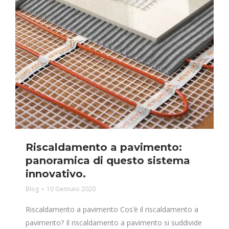
Riscaldamento a pavimento:
panoramica di questo sistema
innovativo.
Blog
10 Gennaio 2020
Riscaldamento a pavimento Cos’è il riscaldamento a
pavimento? Il riscaldamento a pavimento si suddivide