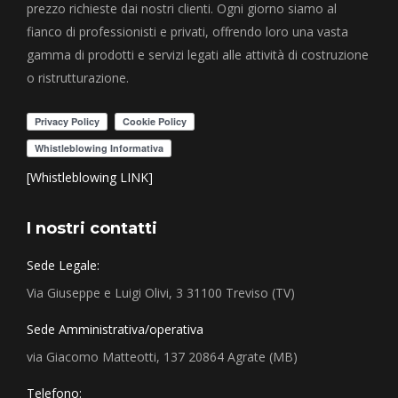
prezzo richieste dai nostri clienti. Ogni giorno siamo al
fianco di professionisti e privati, offrendo loro una vasta
gamma di prodotti e servizi legati alle attività di costruzione
o ristrutturazione.
[Whistleblowing LINK]
I nostri contatti
Sede Legale:
Via Giuseppe e Luigi Olivi, 3 31100 Treviso (TV)
Sede Amministrativa/operativa
via Giacomo Matteotti, 137 20864 Agrate (MB)
Telefono: