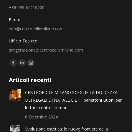
+39 039 64210200
E-mail:
info@centroedilemilano.com
Ufficio Tecnico :
progettazione@centroedilemilano.com
Find us on:
Articoli recenti
CENTROEDILE MILANO SCEGLIE LA DOLCEZZA
DEI REGALI DI NATALE LILT: i panettoni Buoni per
lottare contro i tumori.
8 Dicembre 2024
Evoluzione estetica: le nuove frontiere della