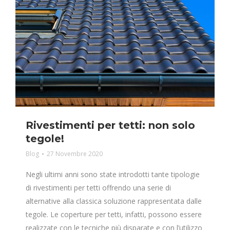
Rivestimenti per tetti: non solo
tegole!
Blog
27 Novembre 2020
Negli ultimi anni sono state introdotti tante tipologie
di rivestimenti per tetti offrendo una serie di
alternative alla classica soluzione rappresentata dalle
tegole. Le coperture per tetti, infatti, possono essere
realizzate con le tecniche più disparate e con l’utilizzo