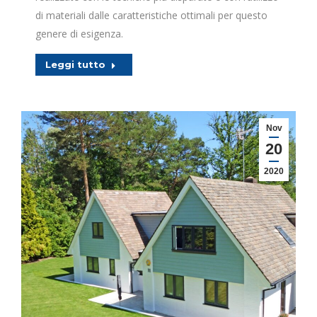
di materiali dalle caratteristiche ottimali per questo
genere di esigenza.
Leggi tutto
Nov
20
2020