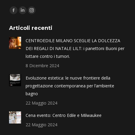
Find us on:
Articoli recenti
CENTROEDILE MILANO SCEGLIE LA DOLCEZZA
DEI REGALI DI NATALE LILT: i panettoni Buoni per
lottare contro i tumori.
8 Dicembre 2024
Evoluzione estetica: le nuove frontiere della
progettazione contemporanea per l’ambiente
bagno
22 Maggio 2024
Cena evento: Centro Edile e Milwaukee
22 Maggio 2024