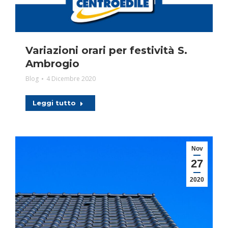
Variazioni orari per festività S.
Ambrogio
Blog
4 Dicembre 2020
Leggi tutto
Nov
27
2020