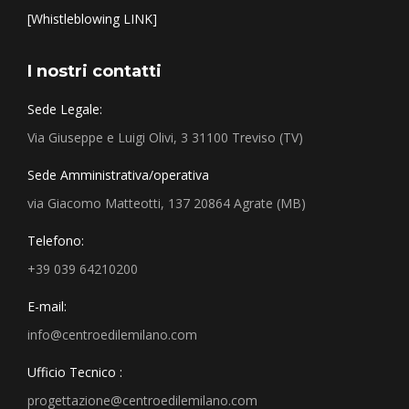
[Whistleblowing LINK]
I nostri contatti
Sede Legale:
Via Giuseppe e Luigi Olivi, 3 31100 Treviso (TV)
Sede Amministrativa/operativa
via Giacomo Matteotti, 137 20864 Agrate (MB)
Telefono:
+39 039 64210200
E-mail:
info@centroedilemilano.com
Ufficio Tecnico :
progettazione@centroedilemilano.com