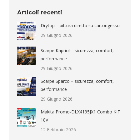
Articoli recenti
Drytop – pittura diretta su cartongesso
29 Giugno 2026
Scarpe Kapriol – sicurezza, comfort,
performance
29 Giugno 2026
Scarpe Sparco – sicurezza, comfort,
performance
29 Giugno 2026
Makita Promo-DLX4195JX1 Combo KIT
18V
12 Febbraio 2026