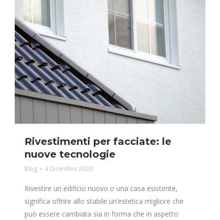
Rivestimenti per facciate: le
nuove tecnologie
Blog
4 Dicembre 2020
Rivestire un edificio nuovo o una casa esistente,
significa offrire allo stabile un’estetica migliore che
può essere cambiata sia in forma che in aspetto