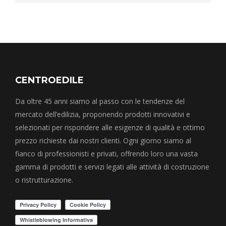
CENTROEDILE
Da oltre 45 anni siamo al passo con le tendenze del
mercato dell’edilizia, proponendo prodotti innovativi e
selezionati per rispondere alle esigenze di qualità e ottimo
prezzo richieste dai nostri clienti. Ogni giorno siamo al
fianco di professionisti e privati, offrendo loro una vasta
gamma di prodotti e servizi legati alle attività di costruzione
o ristrutturazione.