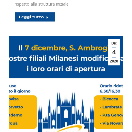
rispetto alla struttura iniziale.
Leggi tutto
Dic
4
2020