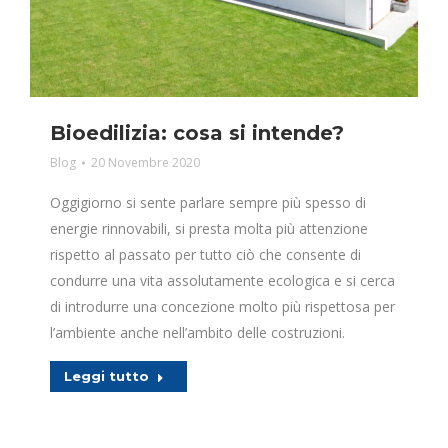
Bioedilizia: cosa si intende?
Blog
20 Novembre 2020
Oggigiorno si sente parlare sempre più spesso di
energie rinnovabili, si presta molta più attenzione
rispetto al passato per tutto ciò che consente di
condurre una vita assolutamente ecologica e si cerca
di introdurre una concezione molto più rispettosa per
l’ambiente anche nell’ambito delle costruzioni.
Leggi tutto