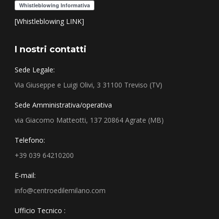
[Whistleblowing LINK]
I nostri contatti
Sede Legale:
Via Giuseppe e Luigi Olivi, 3 31100 Treviso (TV)
Sede Amministrativa/operativa
via Giacomo Matteotti, 137 20864 Agrate (MB)
Telefono:
+39 039 64210200
E-mail:
info@centroedilemilano.com
Ufficio Tecnico :