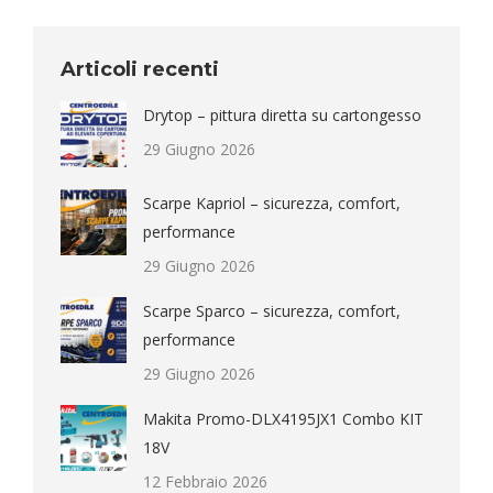
Articoli recenti
Drytop – pittura diretta su cartongesso
29 Giugno 2026
Scarpe Kapriol – sicurezza, comfort,
performance
29 Giugno 2026
Scarpe Sparco – sicurezza, comfort,
performance
29 Giugno 2026
Makita Promo-DLX4195JX1 Combo KIT
18V
12 Febbraio 2026