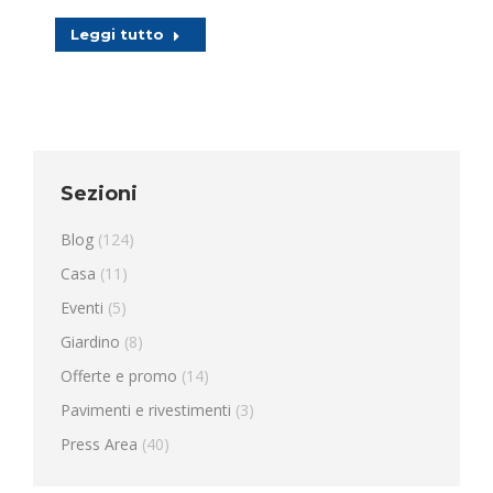
Leggi tutto
Sezioni
Blog
(124)
Casa
(11)
Eventi
(5)
Giardino
(8)
Offerte e promo
(14)
Pavimenti e rivestimenti
(3)
Press Area
(40)