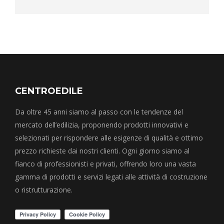
CENTROEDILE
Da oltre 45 anni siamo al passo con le tendenze del
mercato dell’edilizia, proponendo prodotti innovativi e
selezionati per rispondere alle esigenze di qualità e ottimo
prezzo richieste dai nostri clienti. Ogni giorno siamo al
fianco di professionisti e privati, offrendo loro una vasta
gamma di prodotti e servizi legati alle attività di costruzione
o ristrutturazione.