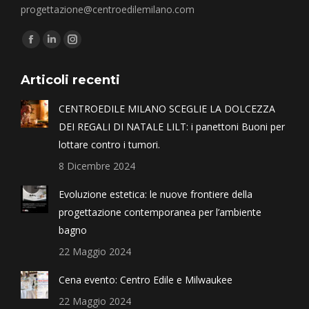
progettazione@centroedilemilano.com
Find us on:
Articoli recenti
CENTROEDILE MILANO SCEGLIE LA DOLCEZZA
DEI REGALI DI NATALE LILT: i panettoni Buoni per
lottare contro i tumori.
8 Dicembre 2024
Evoluzione estetica: le nuove frontiere della
progettazione contemporanea per l’ambiente
bagno
22 Maggio 2024
Cena evento: Centro Edile e Milwaukee
22 Maggio 2024