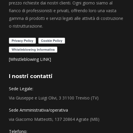
prezzo richieste dai nostri clienti. Ogni giorno siamo al
fianco di professionisti e privati, offrendo loro una vasta
gamma di prodotti e servizi legati alle attività di costruzione
o ristrutturazione.
[Whistleblowing LINK]
I nostri contatti
Sede Legale:
Via Giuseppe e Luigi Olivi, 3 31100 Treviso (TV)
Sede Amministrativa/operativa
via Giacomo Matteotti, 137 20864 Agrate (MB)
Telefono: