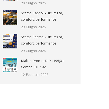
29 Giugno 2026
Scarpe Kapriol – sicurezza,
comfort, performance
29 Giugno 2026
Scarpe Sparco – sicurezza,
comfort, performance
29 Giugno 2026
Makita Promo-DLX4195JX1
Combo KIT 18V
12 Febbraio 2026