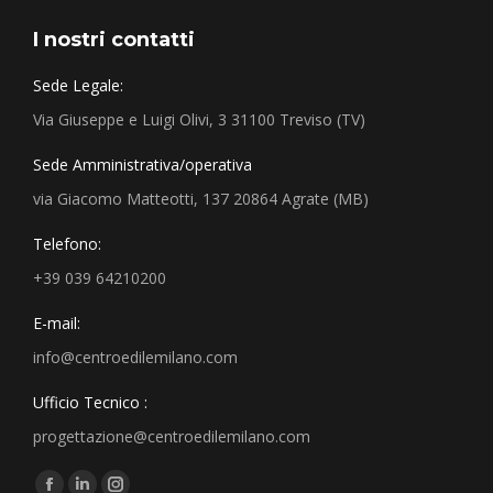
I nostri contatti
Sede Legale:
Via Giuseppe e Luigi Olivi, 3 31100 Treviso (TV)
Sede Amministrativa/operativa
via Giacomo Matteotti, 137 20864 Agrate (MB)
Telefono:
+39 039 64210200
E-mail:
info@centroedilemilano.com
Ufficio Tecnico :
progettazione@centroedilemilano.com
Find us on: