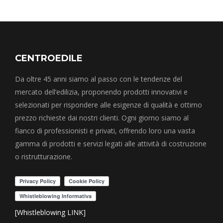
CENTROEDILE
Da oltre 45 anni siamo al passo con le tendenze del
mercato dell’edilizia, proponendo prodotti innovativi e
selezionati per rispondere alle esigenze di qualità e ottimo
prezzo richieste dai nostri clienti. Ogni giorno siamo al
fianco di professionisti e privati, offrendo loro una vasta
gamma di prodotti e servizi legati alle attività di costruzione
o ristrutturazione.
[Whistleblowing LINK]