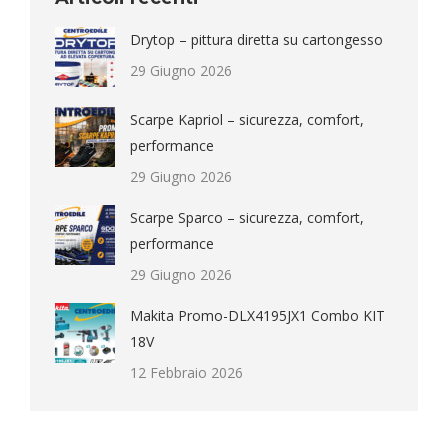
Drytop – pittura diretta su cartongesso
29 Giugno 2026
Scarpe Kapriol – sicurezza, comfort,
performance
29 Giugno 2026
Scarpe Sparco – sicurezza, comfort,
performance
29 Giugno 2026
Makita Promo-DLX4195JX1 Combo KIT
18V
12 Febbraio 2026