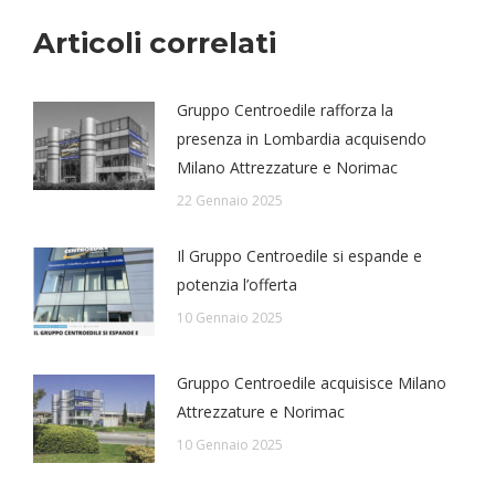
Articoli correlati
Gruppo Centroedile rafforza la
presenza in Lombardia acquisendo
Milano Attrezzature e Norimac
22 Gennaio 2025
Il Gruppo Centroedile si espande e
potenzia l’offerta
10 Gennaio 2025
Gruppo Centroedile acquisisce Milano
Attrezzature e Norimac
10 Gennaio 2025