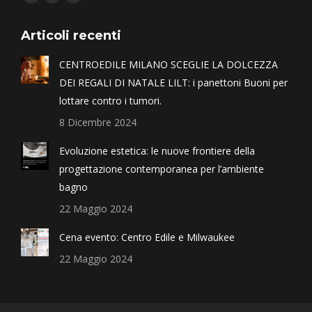
Articoli recenti
CENTROEDILE MILANO SCEGLIE LA DOLCEZZA
DEI REGALI DI NATALE LILT: i panettoni Buoni per
lottare contro i tumori.
8 Dicembre 2024
Evoluzione estetica: le nuove frontiere della
progettazione contemporanea per l’ambiente
bagno
22 Maggio 2024
Cena evento: Centro Edile e Milwaukee
22 Maggio 2024