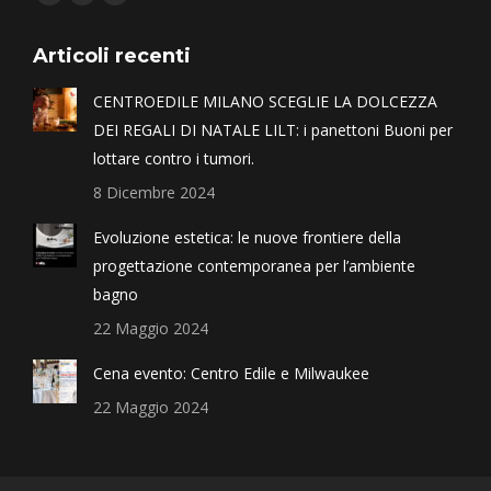
Articoli recenti
CENTROEDILE MILANO SCEGLIE LA DOLCEZZA
DEI REGALI DI NATALE LILT: i panettoni Buoni per
lottare contro i tumori.
8 Dicembre 2024
Evoluzione estetica: le nuove frontiere della
progettazione contemporanea per l’ambiente
bagno
22 Maggio 2024
Cena evento: Centro Edile e Milwaukee
22 Maggio 2024