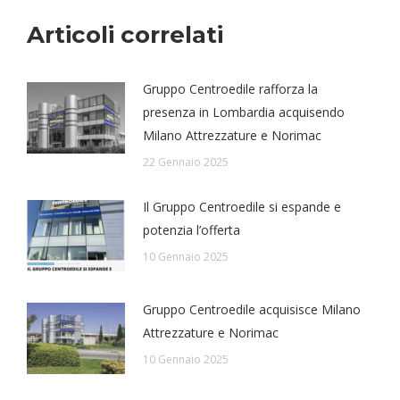
Articoli correlati
Gruppo Centroedile rafforza la
presenza in Lombardia acquisendo
Milano Attrezzature e Norimac
22 Gennaio 2025
Il Gruppo Centroedile si espande e
potenzia l’offerta
10 Gennaio 2025
Gruppo Centroedile acquisisce Milano
Attrezzature e Norimac
10 Gennaio 2025