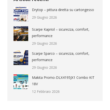
Drytop – pittura diretta su cartongesso
29 Giugno 2026
Scarpe Kapriol – sicurezza, comfort,
performance
29 Giugno 2026
Scarpe Sparco – sicurezza, comfort,
performance
29 Giugno 2026
Makita Promo-DLX4195JX1 Combo KIT
18V
12 Febbraio 2026