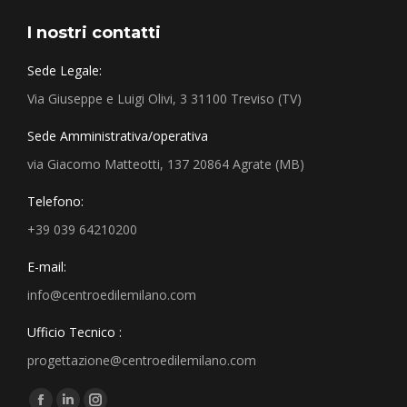
I nostri contatti
Sede Legale:
Via Giuseppe e Luigi Olivi, 3 31100 Treviso (TV)
Sede Amministrativa/operativa
via Giacomo Matteotti, 137 20864 Agrate (MB)
Telefono:
+39 039 64210200
E-mail:
info@centroedilemilano.com
Ufficio Tecnico :
progettazione@centroedilemilano.com
Find us on: