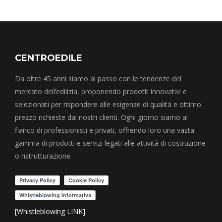
CENTROEDILE
Da oltre 45 anni siamo al passo con le tendenze del
mercato dell’edilizia, proponendo prodotti innovativi e
selezionati per rispondere alle esigenze di qualità e ottimo
prezzo richieste dai nostri clienti. Ogni giorno siamo al
fianco di professionisti e privati, offrendo loro una vasta
gamma di prodotti e servizi legati alle attività di costruzione
o ristrutturazione.
[Whistleblowing LINK]