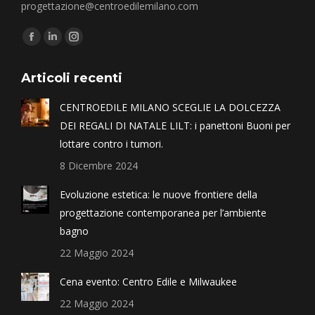
progettazione@centroedilemilano.com
Find us on:
Articoli recenti
CENTROEDILE MILANO SCEGLIE LA DOLCEZZA
DEI REGALI DI NATALE LILT: i panettoni Buoni per
lottare contro i tumori.
8 Dicembre 2024
Evoluzione estetica: le nuove frontiere della
progettazione contemporanea per l’ambiente
bagno
22 Maggio 2024
Cena evento: Centro Edile e Milwaukee
22 Maggio 2024