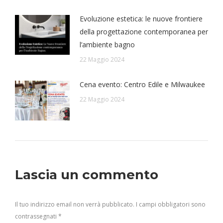
Evoluzione estetica: le nuove frontiere
della progettazione contemporanea per
l’ambiente bagno
22 Maggio 2024
Cena evento: Centro Edile e Milwaukee
22 Maggio 2024
Lascia un commento
Il tuo indirizzo email non verrà pubblicato. I campi obbligatori sono
contrassegnati
*