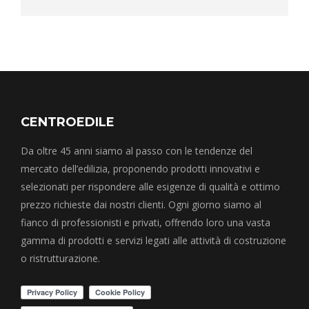
CENTROEDILE
Da oltre 45 anni siamo al passo con le tendenze del
mercato dell’edilizia, proponendo prodotti innovativi e
selezionati per rispondere alle esigenze di qualità e ottimo
prezzo richieste dai nostri clienti. Ogni giorno siamo al
fianco di professionisti e privati, offrendo loro una vasta
gamma di prodotti e servizi legati alle attività di costruzione
o ristrutturazione.