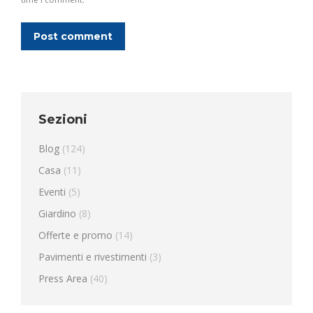
Post comment
Sezioni
Blog
(124)
Casa
(11)
Eventi
(5)
Giardino
(8)
Offerte e promo
(14)
Pavimenti e rivestimenti
(3)
Press Area
(40)