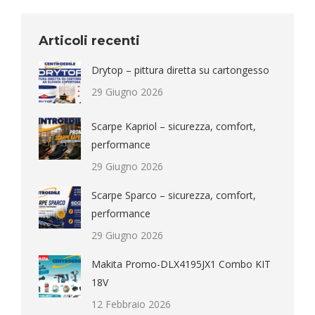
Articoli recenti
Drytop – pittura diretta su cartongesso
29 Giugno 2026
Scarpe Kapriol – sicurezza, comfort,
performance
29 Giugno 2026
Scarpe Sparco – sicurezza, comfort,
performance
29 Giugno 2026
Makita Promo-DLX4195JX1 Combo KIT
18V
12 Febbraio 2026