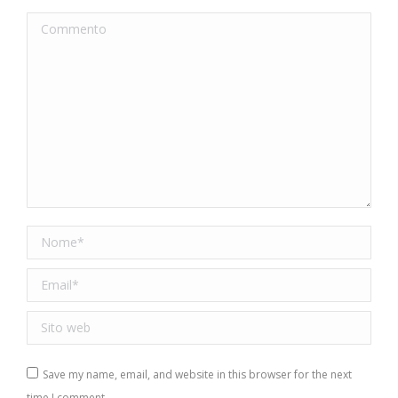
Commento
Nome *
Email *
Sito web
Save my name, email, and website in this browser for the next
time I comment.