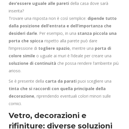
dev’essere uguale alle pareti
della casa dove sarà
inserita?
Trovare una risposta non è così semplice:
dipende tutto
dalla posizione dell’entrata e dell’importanza che
desideri darle
. Per esempio, in una
stanza piccola una
porta che spicca
rispetto alla parete può dare
l’impressione di
togliere spazio
, mentre una
porta di
colore simile
o uguale ai muri è l’ideale per creare una
soluzione di continuità
che possa rendere l’ambiente più
arioso.
Se è presente della
carta da parati
puoi scegliere una
tinta che si raccordi con quella principale della
decorazione
, riprendendo eventuali colori minori sulle
cornici.
Vetro, decorazioni e
rifiniture: diverse soluzioni