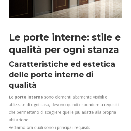
Le porte interne: stile e
qualità per ogni stanza
Caratteristiche ed estetica
delle porte interne di
qualità
Le
porte interne
sono elementi altamente visibili e
utilizzate di ogni casa, devono quindi rispondere a requisiti
che permettano di scegliere quelle più adatte alla propria
abitazione.
Vediamo ora quali sono i principali requisiti: