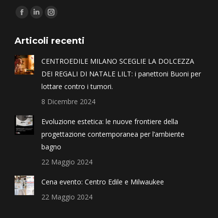
Find us on:
Articoli recenti
CENTROEDILE MILANO SCEGLIE LA DOLCEZZA
DEI REGALI DI NATALE LILT: i panettoni Buoni per
lottare contro i tumori.
8 Dicembre 2024
Evoluzione estetica: le nuove frontiere della
progettazione contemporanea per l’ambiente
bagno
22 Maggio 2024
Cena evento: Centro Edile e Milwaukee
22 Maggio 2024