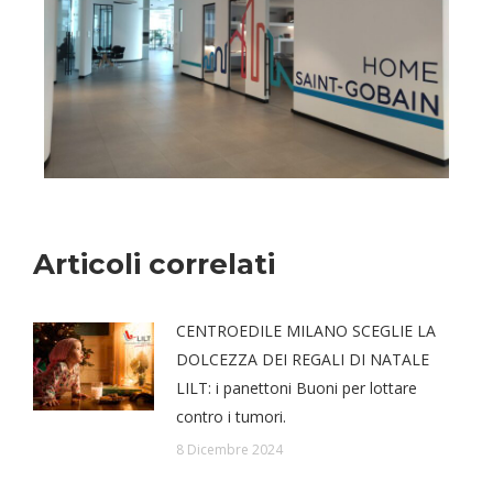
Articoli correlati
CENTROEDILE MILANO SCEGLIE LA
DOLCEZZA DEI REGALI DI NATALE
LILT: i panettoni Buoni per lottare
contro i tumori.
8 Dicembre 2024