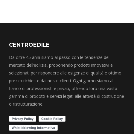
CENTROEDILE
Da oltre 45 anni siamo al passo con le tendenze del
mercato dell’edilizia, proponendo prodotti innovativi e
selezionati per rispondere alle esigenze di qualità e ottimo
prezzo richieste dai nostri clienti. Ogni giorno siamo al
fianco di professionisti e privati, offrendo loro una vasta
gamma di prodotti e servizi legati alle attività di costruzione
o ristrutturazione.