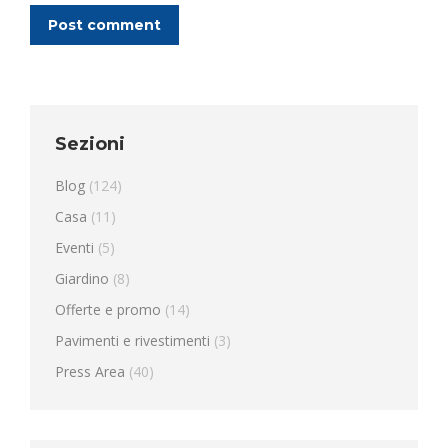
Post comment
Sezioni
Blog
(124)
Casa
(11)
Eventi
(5)
Giardino
(8)
Offerte e promo
(14)
Pavimenti e rivestimenti
(3)
Press Area
(40)