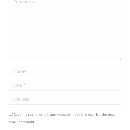
Nome *
Email *
Sito web
Save my name, email, and website in this browser for the next
time I comment.