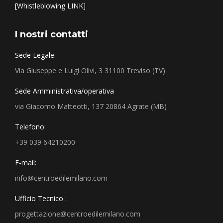
[Whistleblowing LINK]
I nostri contatti
Sede Legale:
Via Giuseppe e Luigi Olivi, 3 31100 Treviso (TV)
Sede Amministrativa/operativa
via Giacomo Matteotti, 137 20864 Agrate (MB)
Telefono:
+39 039 64210200
E-mail:
info@centroedilemilano.com
Ufficio Tecnico :
progettazione@centroedilemilano.com