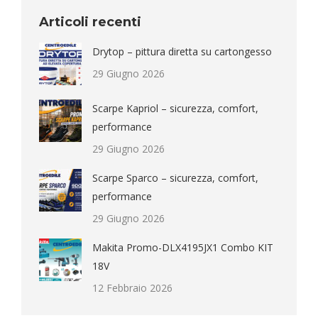
Articoli recenti
Drytop – pittura diretta su cartongesso
29 Giugno 2026
Scarpe Kapriol – sicurezza, comfort,
performance
29 Giugno 2026
Scarpe Sparco – sicurezza, comfort,
performance
29 Giugno 2026
Makita Promo-DLX4195JX1 Combo KIT
18V
12 Febbraio 2026