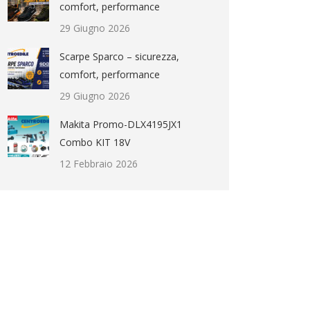
comfort, performance
29 Giugno 2026
Scarpe Sparco – sicurezza,
comfort, performance
29 Giugno 2026
Makita Promo-DLX4195JX1
Combo KIT 18V
12 Febbraio 2026