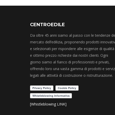
CENTROEDILE
Da oltre 45 anni siamo al passo con le tendenze de
mercato dell’edilizia, proponendo prodotti innovativ
e selezionati per rispondere alle esigenze di qualità
e ottimo prezzo richieste dai nostri clienti. Ogni
giorno siamo al fianco di professionisti e privati,
offrendo loro una vasta gamma di prodotti e serviz
legati alle attività di costruzione o ristrutturazione.
[Whistleblowing LINK]