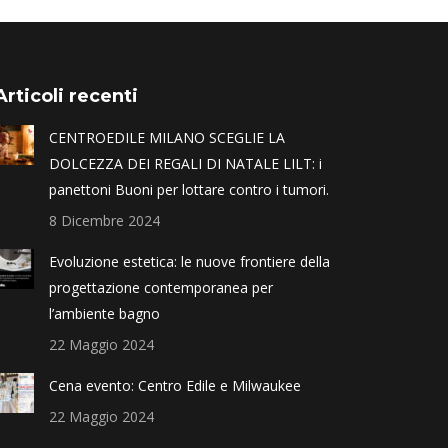
Articoli recenti
CENTROEDILE MILANO SCEGLIE LA
DOLCEZZA DEI REGALI DI NATALE LILT: i
panettoni Buoni per lottare contro i tumori.
8 Dicembre 2024
Evoluzione estetica: le nuove frontiere della
progettazione contemporanea per
l’ambiente bagno
22 Maggio 2024
Cena evento: Centro Edile e Milwaukee
22 Maggio 2024