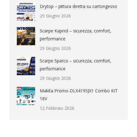
Drytop – pittura diretta su cartongesso
29 Giugno 2026
Scarpe Kapriol – sicurezza, comfort,
performance
29 Giugno 2026
Scarpe Sparco – sicurezza, comfort,
performance
29 Giugno 2026
Makita Promo-DLX4195JX1 Combo KIT
18V
12 Febbraio 2026