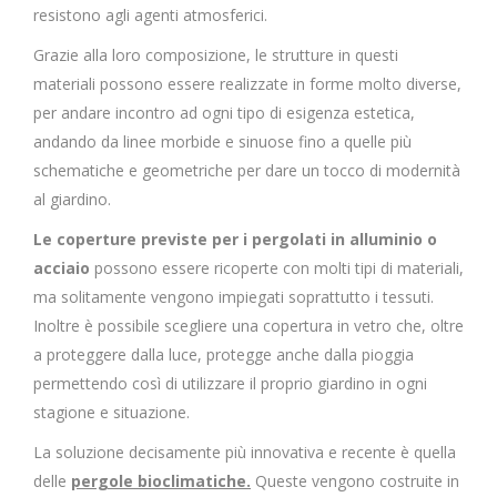
resistono agli agenti atmosferici.
Grazie alla loro composizione, le strutture in questi
materiali possono essere realizzate in forme molto diverse,
per andare incontro ad ogni tipo di esigenza estetica,
andando da linee morbide e sinuose fino a quelle più
schematiche e geometriche per dare un tocco di modernità
al giardino.
Le coperture previste per i pergolati in alluminio o
acciaio
possono essere ricoperte con molti tipi di materiali,
ma solitamente vengono impiegati soprattutto i tessuti.
Inoltre è possibile scegliere una copertura in vetro che, oltre
a proteggere dalla luce, protegge anche dalla pioggia
permettendo così di utilizzare il proprio giardino in ogni
stagione e situazione.
La soluzione decisamente più innovativa e recente è quella
delle
pergole bioclimatiche.
Queste vengono costruite in