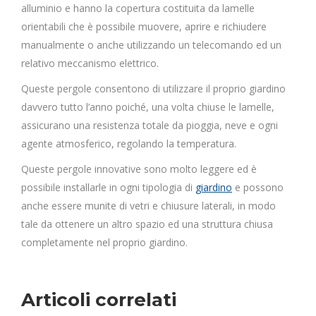
alluminio e hanno la copertura costituita da lamelle
orientabili che è possibile muovere, aprire e richiudere
manualmente o anche utilizzando un telecomando ed un
relativo meccanismo elettrico.
Queste pergole consentono di utilizzare il proprio giardino
davvero tutto l’anno poiché, una volta chiuse le lamelle,
assicurano una resistenza totale da pioggia, neve e ogni
agente atmosferico, regolando la temperatura.
Queste pergole innovative sono molto leggere ed è
possibile installarle in ogni tipologia di
giardino
e possono
anche essere munite di vetri e chiusure laterali, in modo
tale da ottenere un altro spazio ed una struttura chiusa
completamente nel proprio giardino.
Articoli correlati