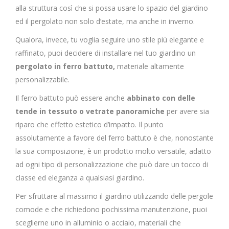
alla struttura così che si possa usare lo spazio del giardino
ed il pergolato non solo d’estate, ma anche in inverno.
Qualora, invece, tu voglia seguire uno stile più elegante e
raffinato, puoi decidere di installare nel tuo giardino un
pergolato in ferro battuto,
materiale altamente
personalizzabile.
Il ferro battuto può essere anche
abbinato con delle
tende in tessuto o vetrate panoramiche
per avere sia
riparo che effetto estetico d’impatto. Il punto
assolutamente a favore del ferro battuto è che, nonostante
la sua composizione, è un prodotto molto versatile, adatto
ad ogni tipo di personalizzazione che può dare un tocco di
classe ed eleganza a qualsiasi giardino.
Per sfruttare al massimo il giardino utilizzando delle pergole
comode e che richiedono pochissima manutenzione, puoi
sceglierne uno in alluminio o acciaio, materiali che