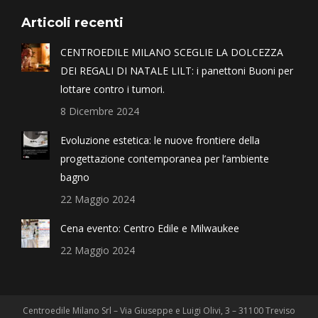
Articoli recenti
CENTROEDILE MILANO SCEGLIE LA DOLCEZZA
DEI REGALI DI NATALE LILT: i panettoni Buoni per
lottare contro i tumori.
8 Dicembre 2024
Evoluzione estetica: le nuove frontiere della
progettazione contemporanea per l’ambiente
bagno
22 Maggio 2024
Cena evento: Centro Edile e Milwaukee
22 Maggio 2024
Centroedile Milano Srl – Via Giuseppe e Luigi Olivi, 3 – 31100 Treviso