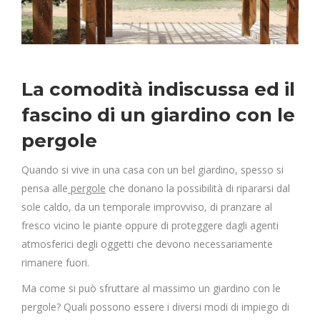
La comodità indiscussa ed il
fascino di un giardino con le
pergole
Quando si vive in una casa con un bel giardino, spesso si
pensa alle
pergole
che donano la possibilità di ripararsi dal
sole caldo, da un temporale improvviso, di pranzare al
fresco vicino le piante oppure di proteggere dagli agenti
atmosferici degli oggetti che devono necessariamente
rimanere fuori.
Ma come si può sfruttare al massimo un giardino con le
pergole? Quali possono essere i diversi modi di impiego di