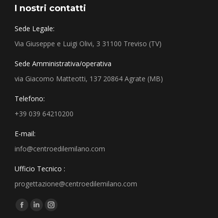
I nostri contatti
Sede Legale:
Via Giuseppe e Luigi Olivi, 3 31100 Treviso (TV)
Sede Amministrativa/operativa
via Giacomo Matteotti, 137 20864 Agrate (MB)
Telefono:
+39 039 64210200
E-mail:
info@centroedilemilano.com
Ufficio Tecnico :
progettazione@centroedilemilano.com
Find us on: