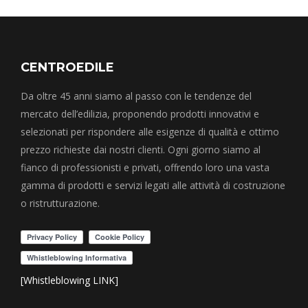
CENTROEDILE
Da oltre 45 anni siamo al passo con le tendenze del
mercato dell’edilizia, proponendo prodotti innovativi e
selezionati per rispondere alle esigenze di qualità e ottimo
prezzo richieste dai nostri clienti. Ogni giorno siamo al
fianco di professionisti e privati, offrendo loro una vasta
gamma di prodotti e servizi legati alle attività di costruzione
o ristrutturazione.
[Whistleblowing LINK]